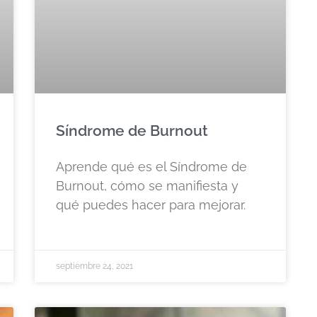
Síndrome de Burnout
Aprende qué es el Síndrome de
Burnout, cómo se manifiesta y
qué puedes hacer para mejorar.
septiembre 24, 2021