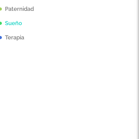
Paternidad
Sueño
Terapia