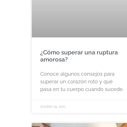
¿Cómo superar una ruptura
amorosa?
Conoce algunos consejos para
superar un corazón roto y qué
pasa en tu cuerpo cuando sucede.
octubre 29, 2021