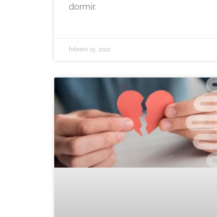
dormir.
febrero 15, 2022