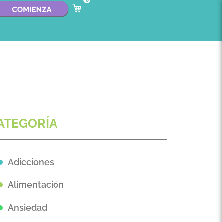
0
ATEGORÍA
Adicciones
Alimentación
Ansiedad