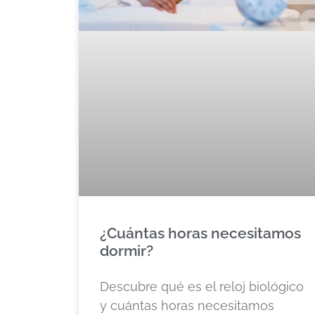
¿Cuántas horas necesitamos
dormir?
Descubre qué es el reloj biológico
y cuántas horas necesitamos