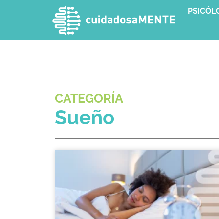
PSICÓL
CATEGORÍA
Sueño