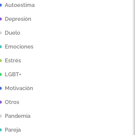
Autoestima
Depresión
Duelo
Emociones
Estrés
LGBT+
Motivación
Otros
Pandemia
Pareja