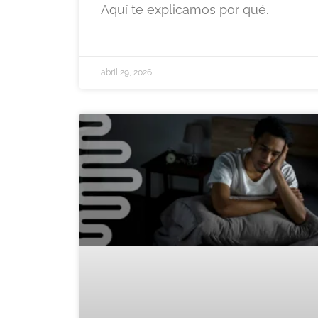
Aquí te explicamos por qué.
abril 29, 2026