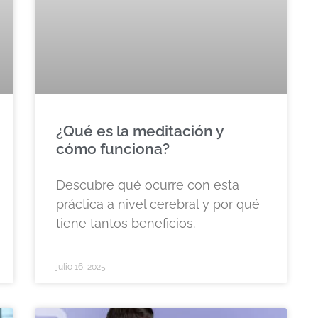
¿Qué es la meditación y
cómo funciona?
Descubre qué ocurre con esta
práctica a nivel cerebral y por qué
tiene tantos beneficios.
julio 16, 2025