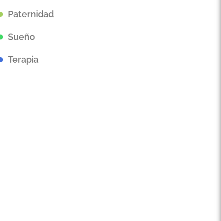
Paternidad
Sueño
Terapia