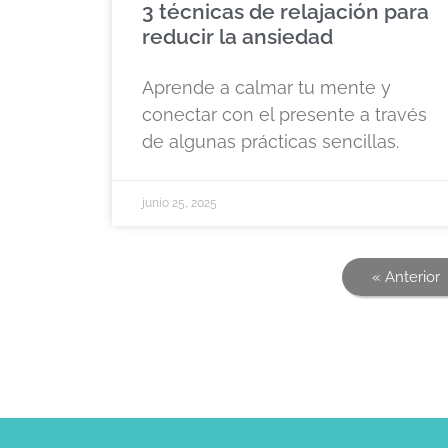
3 técnicas de relajación para
reducir la ansiedad
Aprende a calmar tu mente y
conectar con el presente a través
de algunas prácticas sencillas.
junio 25, 2025
« Anterior