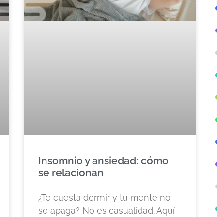
Insomnio y ansiedad: cómo
se relacionan
¿Te cuesta dormir y tu mente no
se apaga? No es casualidad. Aquí