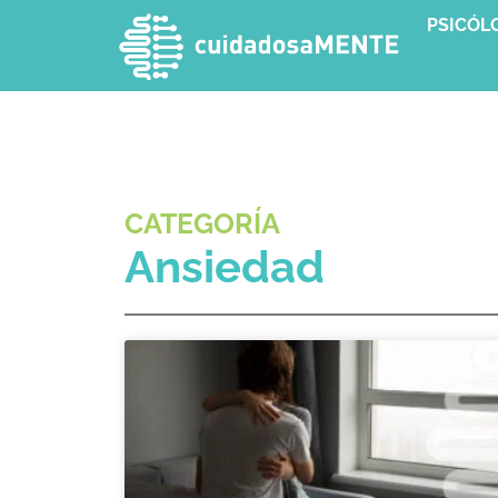
PSICÓL
CATEGORÍA
Ansiedad