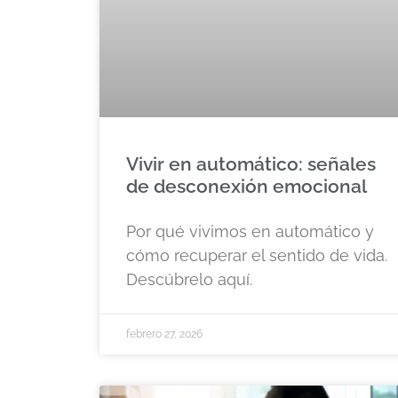
Vivir en automático: señales
de desconexión emocional
Por qué vivimos en automático y
cómo recuperar el sentido de vida.
Descúbrelo aquí.
febrero 27, 2026