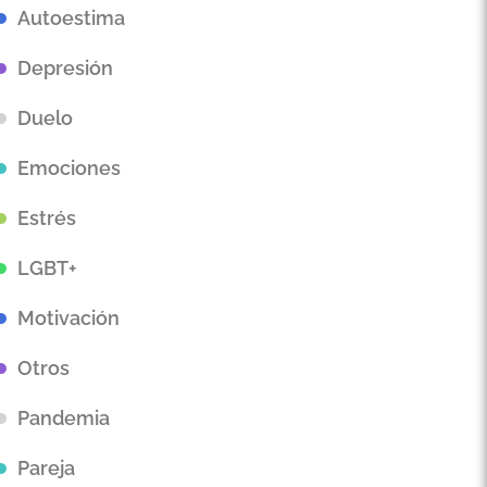
Autoestima
Depresión
Duelo
Emociones
Estrés
LGBT+
Motivación
Otros
Pandemia
Pareja