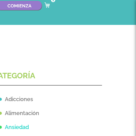
3
ATEGORÍA
Adicciones
Alimentación
Ansiedad