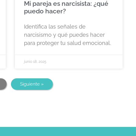
Mi pareja es narcisista: ¿qué
puedo hacer?
Identifica las señales de
narcisismo y qué puedes hacer
para proteger tu salud emocional.
junio 18, 2025
Siguiente »