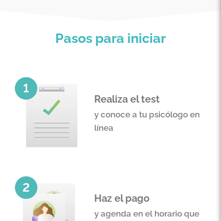
Pasos para iniciar
Realiza el test
y conoce a tu psicólogo en
línea
Haz el pago
y agenda en el horario que