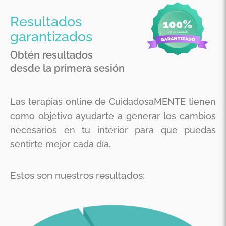
Resultados
garantizados
Obtén resultados
desde la primera sesión
Las terapias online de CuidadosaMENTE tienen
como objetivo ayudarte a generar los cambios
necesarios en tu interior para que puedas
sentirte mejor cada día.
Estos son nuestros resultados: