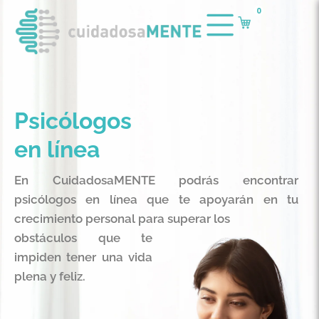
0
Psicólogos
en línea
En CuidadosaMENTE podrás encontrar
psicólogos en línea que te apoyarán en tu
crecimiento personal para superar los
obstáculos que te
impiden tener una vida
plena y feliz.