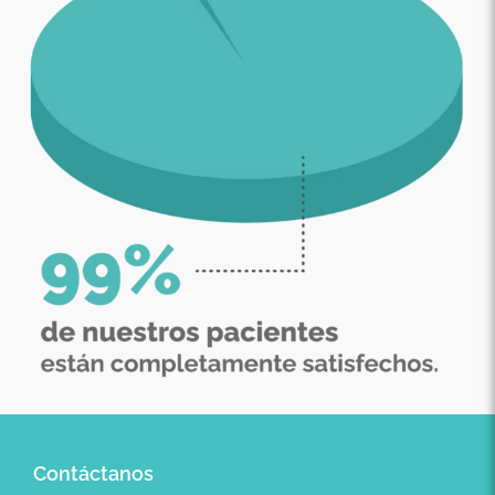
Contáctanos