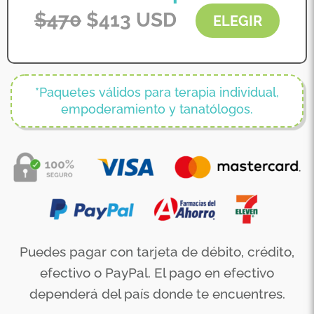
$
470
$
413
USD
ELEGIR
*Paquetes válidos para terapia individual,
empoderamiento y tanatólogos.
Puedes pagar con tarjeta de débito, crédito,
efectivo o PayPal. El pago en efectivo
dependerá del país donde te encuentres.