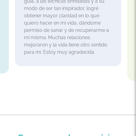
guía, a las técnicas brindadas y a su
modo de ser tan inspirador, logré
obtener mayor claridad en lo que
quiero hacer en mi vida, dándome
permiso de sanar y de recuperarme a
mí misma. Muchas relaciones
mejoraron y la vida tiene otro sentido
para mí. Estoy muy agradecida.