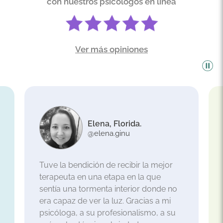
con nuestros psicólogos en línea
Ver más opiniones
Elena, Florida.
@elena.ginu
Tuve la bendición de recibir la mejor
terapeuta en una etapa en la que
sentía una tormenta interior donde no
era capaz de ver la luz. Gracias a mi
psicóloga, a su profesionalismo, a su