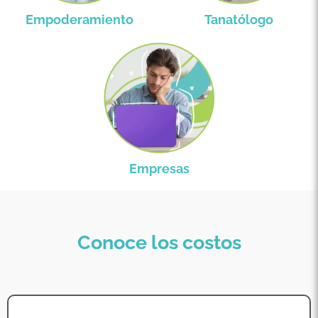
Empoderamiento
Tanatólogo
Empresas
Conoce los costos