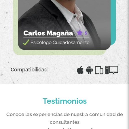
Compatibilidad:
Testimonios
Conoce las experiencias de nuestra comunidad de
consultantes