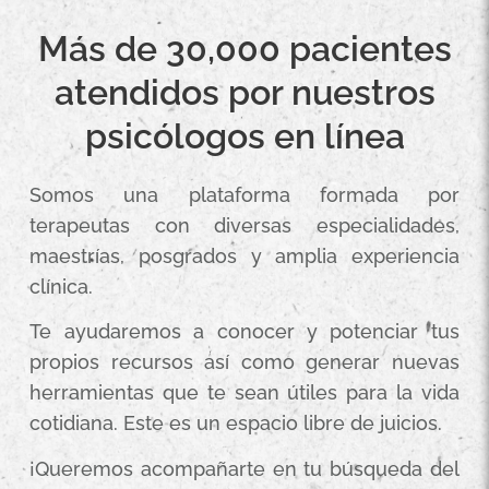
Más de 30,000 pacientes
atendidos por nuestros
psicólogos en línea
Somos una plataforma formada por
terapeutas con diversas especialidades,
maestrías, posgrados y amplia experiencia
clínica.
Te ayudaremos a conocer y potenciar tus
propios recursos así como generar nuevas
herramientas que te sean útiles para la vida
cotidiana. Este es un espacio libre de juicios.
¡Queremos acompañarte en tu búsqueda del