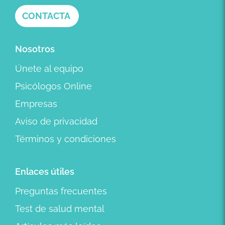
CONTACTA
Nosotros
Únete al equipo
Psicólogos Online
Empresas
Aviso de privacidad
Términos y condiciones
Enlaces útiles
Preguntas frecuentes
Test de salud mental