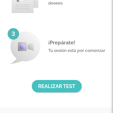
desees
¡Prepárate!
Tú sesión está por comenzar
REALIZAR TEST