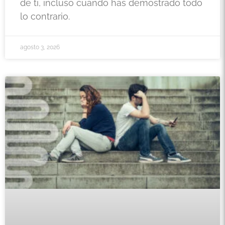
de ti, incluso cuando has demostrado todo
lo contrario.
agosto 3, 2026