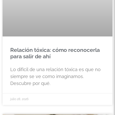
Relación tóxica: cómo reconocerla
para salir de ahí
Lo difícil de una relación tóxica es que no
siempre se ve como imaginamos.
Descubre por qué.
julio 28, 2026