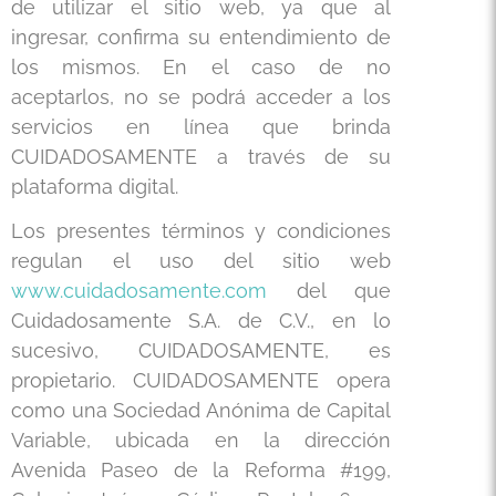
de utilizar el sitio web, ya que al
ingresar, confirma su entendimiento de
los mismos. En el caso de no
aceptarlos, no se podrá acceder a los
servicios en línea que brinda
CUIDADOSAMENTE a través de su
plataforma digital.
Los presentes términos y condiciones
regulan el uso del sitio web
www.cuidadosamente.com
del que
Cuidadosamente S.A. de C.V., en lo
sucesivo, CUIDADOSAMENTE, es
propietario.
CUIDADOSAMENTE opera
como una Sociedad Anónima de Capital
Variable, ubicada en la dirección
Avenida Paseo de la Reforma #199,