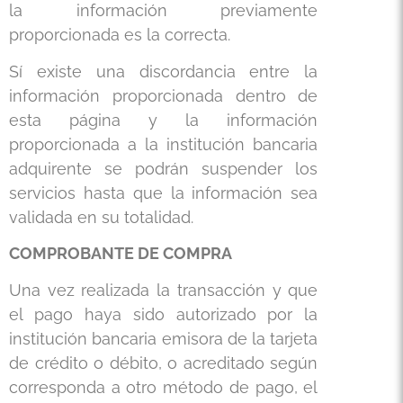
la información previamente
proporcionada es la correcta.
Sí existe una discordancia entre la
información proporcionada dentro de
esta página y la información
proporcionada a la institución bancaria
adquirente se podrán suspender los
servicios hasta que la información sea
validada en su totalidad.
COMPROBANTE DE COMPRA
Una vez realizada la transacción y que
el pago haya sido autorizado por la
institución bancaria emisora de la tarjeta
de crédito o débito, o acreditado según
corresponda a otro método de pago, el