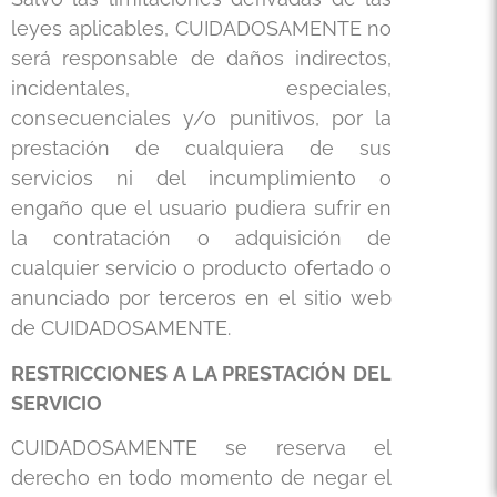
leyes aplicables, CUIDADOSAMENTE no
será responsable de daños indirectos,
incidentales, especiales,
consecuenciales y/o punitivos, por la
prestación de cualquiera de sus
servicios ni del incumplimiento o
engaño que el usuario pudiera sufrir en
la contratación o adquisición de
cualquier servicio o producto ofertado o
anunciado por terceros en el sitio web
de CUIDADOSAMENTE.
RESTRICCIONES A LA PRESTACIÓN DEL
SERVICIO
CUIDADOSAMENTE se reserva el
derecho en todo momento de negar el