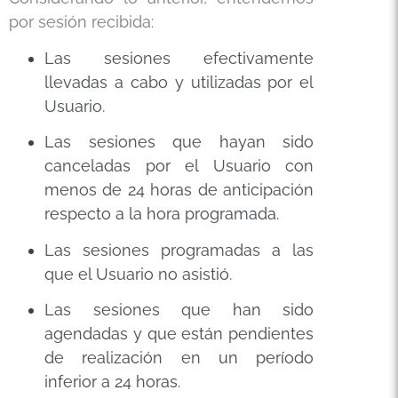
por sesión recibida:
Las sesiones efectivamente
llevadas a cabo y utilizadas por el
Usuario.
Las sesiones que hayan sido
canceladas por el Usuario con
menos de 24 horas de anticipación
respecto a la hora programada.
Las sesiones programadas a las
que el Usuario no asistió.
Las sesiones que han sido
agendadas y que están pendientes
de realización en un período
inferior a 24 horas.