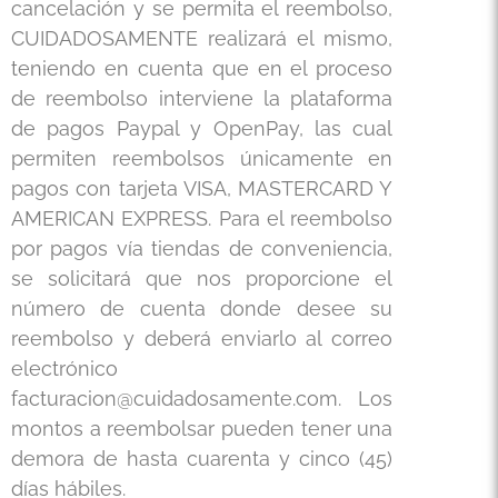
cancelación y se permita el reembolso,
CUIDADOSAMENTE realizará el mismo,
teniendo en cuenta que en el proceso
de reembolso interviene la plataforma
de pagos Paypal y OpenPay, las cual
permiten reembolsos únicamente en
pagos con tarjeta VISA, MASTERCARD Y
AMERICAN EXPRESS. Para el reembolso
por pagos vía tiendas de conveniencia,
se solicitará que nos proporcione el
número de cuenta donde desee su
reembolso y deberá enviarlo al correo
electrónico
facturacion@cuidadosamente.com.
Los
montos a reembolsar pueden tener una
demora de hasta cuarenta y cinco (45)
días hábiles.