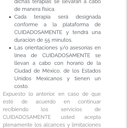
dichas terapias se llevarán a cabo
de manera física.
Cada terapia será designada
conforme a la plataforma de
CUIDADOSAMENTE y tendrá una
duración de 55 minutos.
Las orientaciones y/o asesorías en
línea de CUIDADOSAMENTE se
llevan a cabo con horario de la
Ciudad de México, de los Estados
Unidos Mexicanos y tienen un
costo.
Expuesto lo anterior, en caso de que
esté de acuerdo en continuar
recibiendo los servicios de
CUIDADOSAMENTE usted acepta
plenamente los alcances y limitaciones