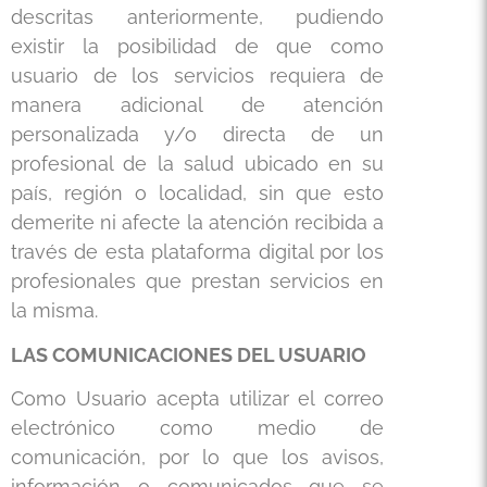
descritas anteriormente, pudiendo
existir la posibilidad de que como
usuario de los servicios requiera de
manera adicional de atención
personalizada y/o directa de un
profesional de la salud ubicado en su
país, región o localidad, sin que esto
demerite ni afecte la atención recibida a
través de esta plataforma digital por los
profesionales que prestan servicios en
la misma.
LAS COMUNICACIONES DEL USUARIO
Como Usuario acepta utilizar el correo
electrónico como medio de
comunicación, por lo que los avisos,
información o comunicados que se