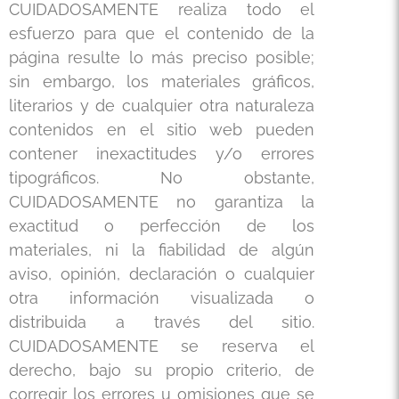
CUIDADOSAMENTE realiza todo el
esfuerzo para que el contenido de la
página resulte lo más preciso posible;
sin embargo, los materiales gráficos,
literarios y de cualquier otra naturaleza
contenidos en el sitio web pueden
contener inexactitudes y/o errores
tipográficos. No obstante,
CUIDADOSAMENTE no garantiza la
exactitud o perfección de los
materiales, ni la fiabilidad de algún
aviso, opinión, declaración o cualquier
otra información visualizada o
distribuida a través del sitio.
CUIDADOSAMENTE se reserva el
derecho, bajo su propio criterio, de
corregir los errores u omisiones que se