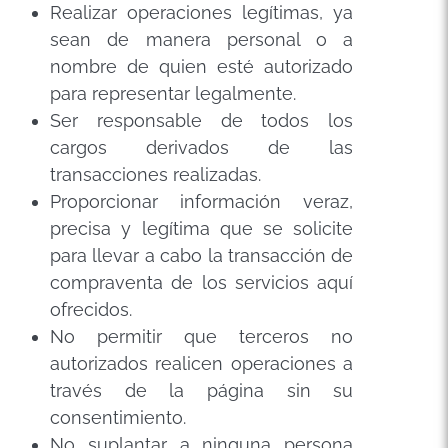
Realizar operaciones legítimas, ya
sean de manera personal o a
nombre de quien esté autorizado
para representar legalmente.
Ser responsable de todos los
cargos derivados de las
transacciones realizadas.
Proporcionar información veraz,
precisa y legítima que se solicite
para llevar a cabo la transacción de
compraventa de los servicios aquí
ofrecidos.
No permitir que terceros no
autorizados realicen operaciones a
través de la página sin su
consentimiento.
No suplantar a ninguna persona