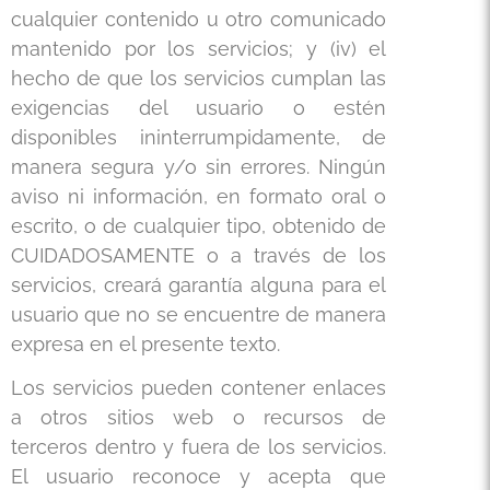
cualquier contenido u otro comunicado
mantenido por los servicios; y (iv) el
hecho de que los servicios cumplan las
exigencias del usuario o estén
disponibles ininterrumpidamente, de
manera segura y/o sin errores. Ningún
aviso ni información, en formato oral o
escrito, o de cualquier tipo, obtenido de
CUIDADOSAMENTE o a través de los
servicios, creará garantía alguna para el
usuario que no se encuentre de manera
expresa en el presente texto.
Los servicios pueden contener enlaces
a otros sitios web o recursos de
terceros dentro y fuera de los servicios.
El usuario reconoce y acepta que