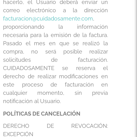
hacerlo, el Usuario deberá enviar un
correo electrónico a la dirección
facturacion@cuidadosamente.com
,
proporcionando la información
necesaria para la emisión de la factura.
Pasado el mes en que se realizó la
compra, no será posible realizar
solicitudes de facturación.
CUIDADOSAMENTE se reserva el
derecho de realizar modificaciones en
este proceso de facturación en
cualquier momento, sin previa
notificación al Usuario.
POLÍTICAS DE CANCELACIÓN
DERECHO DE REVOCACIÓN:
EXCEPCIÓN