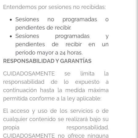
Entendemos por sesiones no recibidas:
Sesiones no programadas o
pendientes de recibir.
Sesiones programadas y
pendientes de recibir en un
periodo mayor a 24 horas.
RESPONSABILIDAD Y GARANTÍAS
CUIDADOSAMENTE se limita la
responsabilidad de lo expuesto a
continuación hasta la medida máxima
permitida conforme a la ley aplicable:
El acceso y uso de los servicios o de
cualquier contenido se realizará bajo su
propia responsabilidad.
CUIDADOSAMENTE no ofrece ninguna