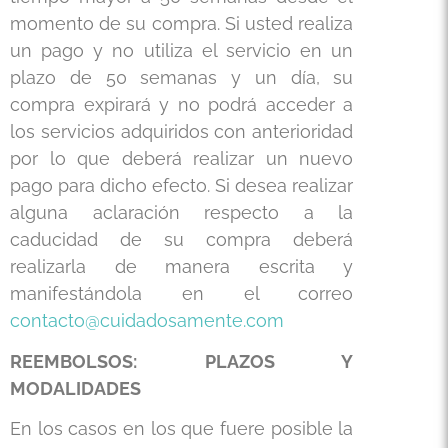
momento de su compra. Si usted realiza
un pago y no utiliza el servicio en un
plazo de 50 semanas y un día, su
compra expirará y no podrá acceder a
los servicios adquiridos con anterioridad
por lo que deberá realizar un nuevo
pago para dicho efecto. Si desea realizar
alguna aclaración respecto a la
caducidad de su compra deberá
realizarla de manera escrita y
manifestándola en el correo
contacto@cuidadosamente.com
REEMBOLSOS: PLAZOS Y
MODALIDADES
En los casos en los que fuere posible la