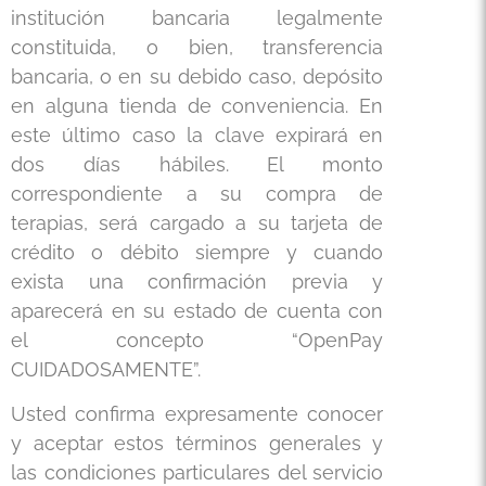
institución bancaria legalmente
constituida, o bien, transferencia
bancaria, o en su debido caso, depósito
en alguna tienda de conveniencia. En
este último caso la clave expirará en
dos días hábiles. El monto
correspondiente a su compra de
terapias, será cargado a su tarjeta de
crédito o débito siempre y cuando
exista una confirmación previa y
aparecerá en su estado de cuenta con
el concepto “OpenPay
CUIDADOSAMENTE”.
Usted confirma expresamente conocer
y aceptar estos términos generales y
las condiciones particulares del servicio