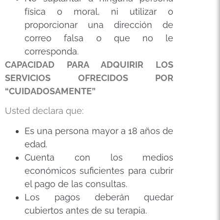
física o moral, ni utilizar o
proporcionar una dirección de
correo falsa o que no le
corresponda.
CAPACIDAD PARA ADQUIRIR LOS
SERVICIOS OFRECIDOS POR
“
CUIDADOSAMENTE
”
Usted declara que:
Es una persona mayor a 18 años de
edad.
Cuenta con los medios
económicos suficientes para cubrir
el pago de las consultas.
Los pagos deberán quedar
cubiertos antes de su terapia.