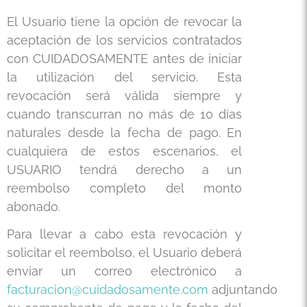
El Usuario tiene la opción de revocar la
aceptación de los servicios contratados
con CUIDADOSAMENTE antes de iniciar
la utilización del servicio. Esta
revocación será válida siempre y
cuando transcurran no más de 10 días
naturales desde la fecha de pago. En
cualquiera de estos escenarios, el
USUARIO tendrá derecho a un
reembolso completo del monto
abonado.
Para llevar a cabo esta revocación y
solicitar el reembolso, el Usuario deberá
enviar un correo electrónico a
facturacion@cuidadosamente.com
adjuntando