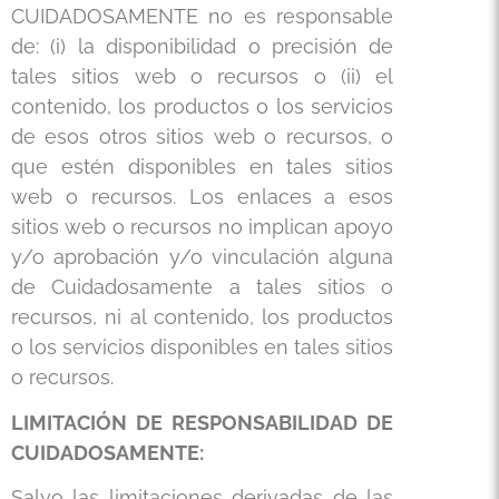
CUIDADOSAMENTE no es responsable
de: (i) la disponibilidad o precisión de
tales sitios web o recursos o (ii) el
contenido, los productos o los servicios
de esos otros sitios web o recursos, o
que estén disponibles en tales sitios
web o recursos. Los enlaces a esos
sitios web o recursos no implican apoyo
y/o aprobación y/o vinculación alguna
de Cuidadosamente a tales sitios o
recursos, ni al contenido, los productos
o los servicios disponibles en tales sitios
o recursos.
LIMITACIÓN DE RESPONSABILIDAD DE
CUIDADOSAMENTE
:
Salvo las limitaciones derivadas de las