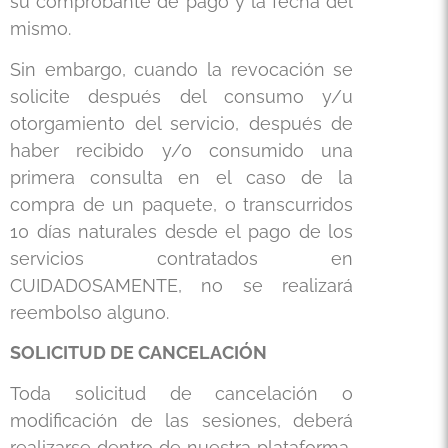
su comprobante de pago y la fecha del
mismo.
Sin embargo, cuando
la revocación se
solicite después del consumo y/u
otorgamiento del servicio, después de
haber recibido y/0 consumido una
primera consulta en el caso de la
compra de un paquete, o transcurridos
10 días naturales desde el pago de los
servicios contratados en
CUIDADOSAMENTE, no se realizará
reembolso alguno.
SOLICITUD DE CANCELACIÓN
Toda solicitud de cancelación o
modificación de las sesiones, deberá
realizarse dentro de nuestra plataforma,