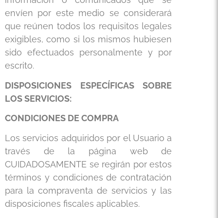
envíen por este medio se considerará
que reúnen todos los requisitos legales
exigibles, como si los mismos hubiesen
sido efectuados personalmente y por
escrito.
DISPOSICIONES ESPECÍFICAS SOBRE
LOS SERVICIOS:
CONDICIONES DE COMPRA
Los servicios adquiridos por el Usuario a
través de la página web de
CUIDADOSAMENTE se regirán por estos
términos y condiciones de contratación
para la compraventa de servicios y las
disposiciones fiscales aplicables.