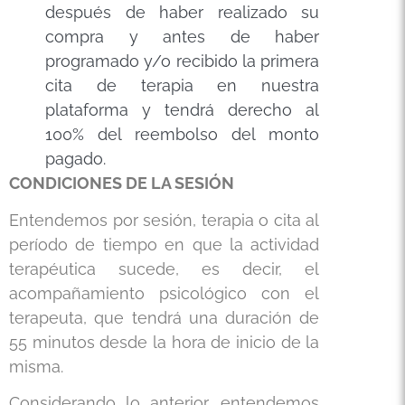
después de haber realizado su
compra y antes de haber
programado y/o recibido la primera
cita de terapia en nuestra
plataforma y tendrá derecho al
100% del reembolso del monto
pagado.
CONDICIONES DE LA SESIÓN
Entendemos por sesión, terapia o cita al
período de tiempo en que la actividad
terapéutica sucede, es decir, el
acompañamiento psicológico con el
terapeuta, que tendrá una duración de
55 minutos desde la hora de inicio de la
misma.
Considerando lo anterior, entendemos