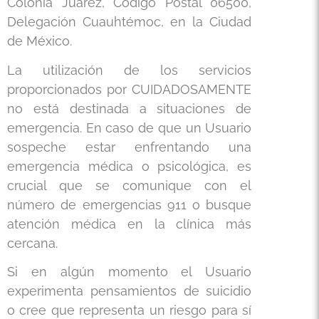
Colonia Juárez, Código Postal 06500,
Delegación Cuauhtémoc, en la Ciudad
de México.
La utilización de los servicios
proporcionados por CUIDADOSAMENTE
no está destinada a situaciones de
emergencia. En caso de que un Usuario
sospeche estar enfrentando una
emergencia médica o psicológica, es
crucial que se comunique con el
número de emergencias 911 o busque
atención médica en la clínica más
cercana.
Si en algún momento el Usuario
experimenta pensamientos de suicidio
o cree que representa un riesgo para sí