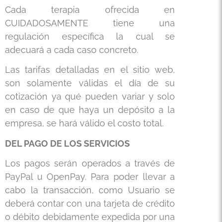
Cada terapia ofrecida en
CUIDADOSAMENTE tiene una
regulación específica la cual se
adecuará a cada caso concreto.
Las tarifas detalladas en el sitio web,
son solamente válidas el día de su
cotización ya qué pueden variar y solo
en caso de que haya un depósito a la
empresa, se hará válido el costo total.
DEL PAGO DE LOS SERVICIOS
Los pagos serán operados a través de
PayPal u OpenPay. Para poder llevar a
cabo la transacción, como Usuario se
deberá contar con una tarjeta de crédito
o débito debidamente expedida por una