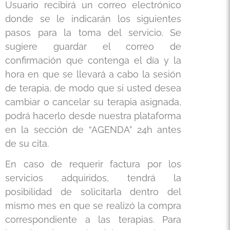
Usuario recibirá un correo electrónico
donde se le indicarán los siguientes
pasos para la toma del servicio. Se
sugiere guardar el correo de
confirmación que contenga el día y la
hora en que se llevará a cabo la sesión
de terapia, de modo que si usted desea
cambiar o cancelar su terapia asignada,
podrá hacerlo desde nuestra plataforma
en la sección de “AGENDA” 24h antes
de su cita.
En caso de requerir factura por los
servicios adquiridos, tendrá la
posibilidad de solicitarla dentro del
mismo mes en que se realizó la compra
correspondiente a las terapias. Para