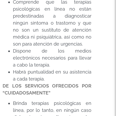
Comprende que las terapias
psicológicas en línea no están
predestinadas a diagnosticar
ningún síntoma o trastorno y que
no son un sustituto de atención
médica ni psiquiátrica, así como no
son para atención de urgencias.
Dispone de los medios
electrónicos necesarios para llevar
a cabo la terapia.
Habrá puntualidad en su asistencia
a cada terapia.
DE LOS SERVICIOS OFRECIDOS POR
“
CUIDADOSAMENTE
”
Brinda terapias psicológicas en
línea, por lo tanto, en ningún caso