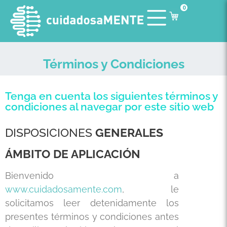
0
Términos y Condiciones
Tenga en cuenta los siguientes términos y
condiciones al navegar por este sitio web
DISPOSICIONES
GENERALES
ÁMBITO DE APLICACIÓN
Bienvenido a
www.cuidadosamente.com
, le
solicitamos leer detenidamente los
presentes términos y condiciones antes