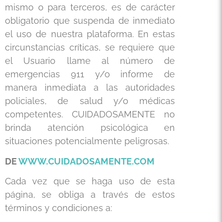
mismo o para terceros, es de carácter
obligatorio que suspenda de inmediato
el uso de nuestra plataforma. En estas
circunstancias críticas, se requiere que
el Usuario llame al número de
emergencias 911 y/o informe de
manera inmediata a las autoridades
policiales, de salud y/o médicas
competentes. CUIDADOSAMENTE no
brinda atención psicológica en
situaciones potencialmente peligrosas.
DE
WWW.CUIDADOSAMENTE.COM
Cada vez que se haga uso de esta
página, se obliga a través de estos
términos y condiciones a: