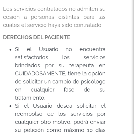
Los servicios contratados no admiten su
cesión a personas distintas para las
cuales el servicio haya sido contratado.
DERECHOS DEL PACIENTE
Si el Usuario no encuentra
satisfactorios los servicios
brindados por su terapeuta en
CUIDADOSAMENTE, tiene la opción
de solicitar un cambio de psicólogo
en cualquier fase de su
tratamiento.
Si el Usuario desea solicitar el
reembolso de los servicios por
cualquier otro motivo, podrá enviar
su petición como máximo 10 días