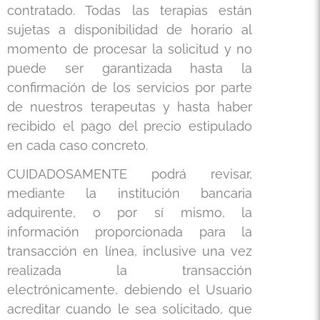
contratado. Todas las terapias están
sujetas a disponibilidad de horario al
momento de procesar la solicitud y no
puede ser garantizada hasta la
confirmación de los servicios por parte
de nuestros terapeutas y hasta haber
recibido el pago del precio estipulado
en cada caso concreto.
CUIDADOSAMENTE podrá revisar,
mediante la institución bancaria
adquirente, o por sí mismo, la
información proporcionada para la
transacción en línea, inclusive una vez
realizada la transacción
electrónicamente, debiendo el Usuario
acreditar cuando le sea solicitado, que