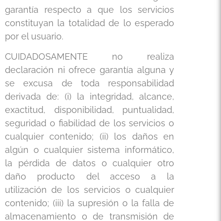
garantía respecto a que los servicios
constituyan la totalidad de lo esperado
por el usuario.
CUIDADOSAMENTE no realiza
declaración ni ofrece garantía alguna y
se excusa de toda responsabilidad
derivada de: (i) la integridad, alcance,
exactitud, disponibilidad, puntualidad,
seguridad o fiabilidad de los servicios o
cualquier contenido; (ii) los daños en
algún o cualquier sistema informático,
la pérdida de datos o cualquier otro
daño producto del acceso a la
utilización de los servicios o cualquier
contenido; (iii) la supresión o la falla de
almacenamiento o de transmisión de