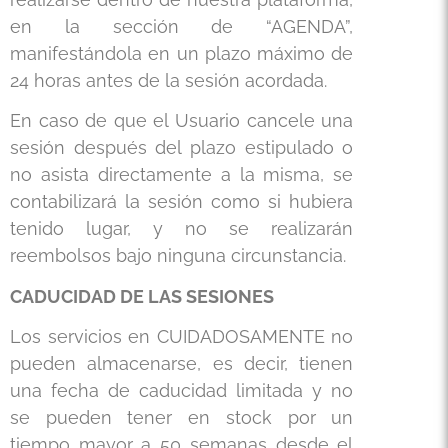
en la sección de “AGENDA”,
manifestándola en un plazo máximo de
24 horas antes de la sesión acordada.
En caso de que el Usuario cancele una
sesión después del plazo estipulado o
no asista directamente a la misma, se
contabilizará la sesión como si hubiera
tenido lugar, y no se realizarán
reembolsos bajo ninguna circunstancia.
CADUCIDAD DE LAS SESIONES
Los servicios en CUIDADOSAMENTE no
pueden almacenarse, es decir, tienen
una fecha de caducidad limitada y no
se pueden tener en stock por un
tiempo mayor a 50 semanas desde el