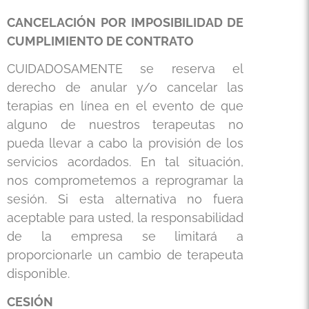
CANCELACIÓN POR IMPOSIBILIDAD DE
CUMPLIMIENTO DE CONTRATO
CUIDADOSAMENTE se reserva el
derecho de anular y/o cancelar las
terapias en línea en el evento de que
alguno de nuestros terapeutas no
pueda llevar a cabo la provisión de los
servicios acordados. En tal situación,
nos comprometemos a reprogramar la
sesión. Si esta alternativa no fuera
aceptable para usted, la responsabilidad
de la empresa se limitará a
proporcionarle un cambio de terapeuta
disponible.
CESIÓN