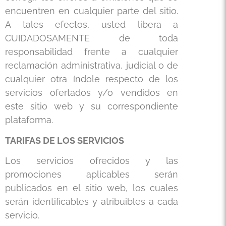
encuentren en cualquier parte del sitio.
A tales efectos, usted libera a
CUIDADOSAMENTE de toda
responsabilidad frente a cualquier
reclamación administrativa, judicial o de
cualquier otra índole respecto de los
servicios ofertados y/o vendidos en
este sitio web y su correspondiente
plataforma.
TARIFAS DE LOS SERVICIOS
Los servicios ofrecidos y las
promociones aplicables serán
publicados en el sitio web, los cuales
serán identificables y atribuibles a cada
servicio.