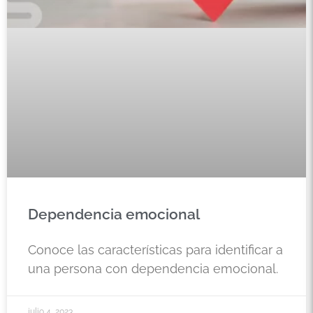
Dependencia emocional
Conoce las características para identificar a
una persona con dependencia emocional.
julio 4, 2023