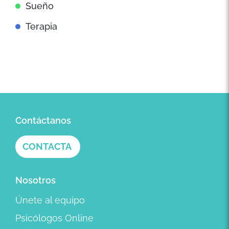
Sueño
Terapia
Contáctanos
CONTACTA
Nosotros
Únete al equipo
Psicólogos Online