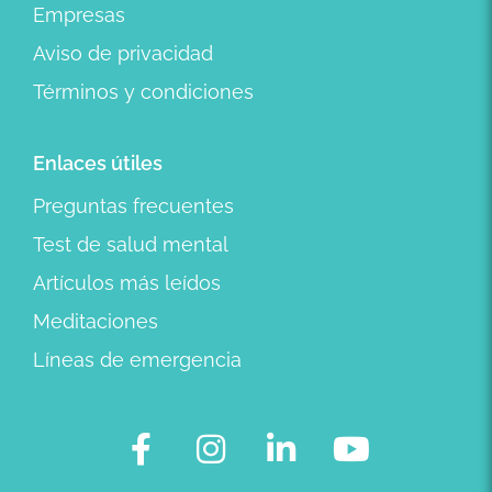
Empresas
Aviso de privacidad
Términos y condiciones
Enlaces útiles
Preguntas frecuentes
Test de salud mental
Artículos más leídos
Meditaciones
Líneas de emergencia