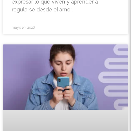
expresar lo que viven y aprender a
regularse desde el amor.
mayo 19, 2026