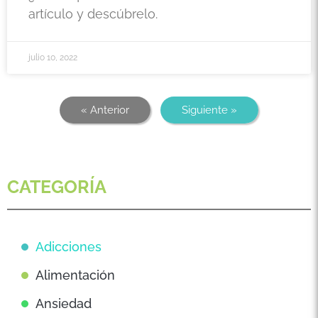
artículo y descúbrelo.
julio 10, 2022
« Anterior
Siguiente »
CATEGORÍA
Adicciones
Alimentación
Ansiedad