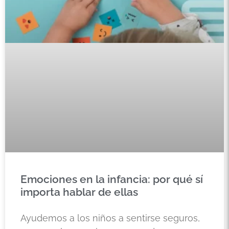
Emociones en la infancia: por qué sí
importa hablar de ellas
Ayudemos a los niños a sentirse seguros,