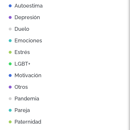
Autoestima
Depresión
Duelo
Emociones
Estrés
LGBT+
Motivación
Otros
Pandemia
Pareja
Paternidad