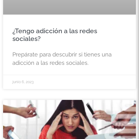
¿Tengo adicción a las redes
sociales?
Prepárate para descubrir si tienes una
adicción a las redes sociales.
junio 6, 2023