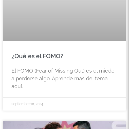
¿Qué es el FOMO?
El FOMO (Fear of Missing Out) es el miedo
a perderse algo. Aprende más del tema
aquí.
septiembre 10, 2024