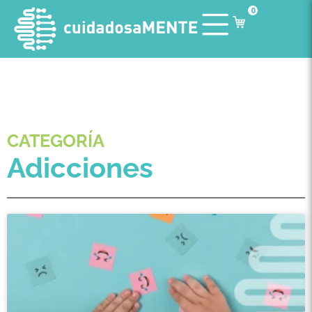
0
CATEGORÍA
Adicciones