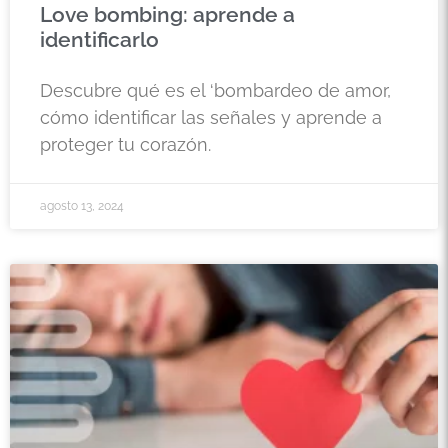
Love bombing: aprende a
identificarlo
Descubre qué es el ‘bombardeo de amor,
cómo identificar las señales y aprende a
proteger tu corazón.
agosto 13, 2024