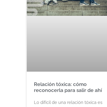
Relación tóxica: cómo
reconocerla para salir de ahí
Lo difícil de una relación tóxica es