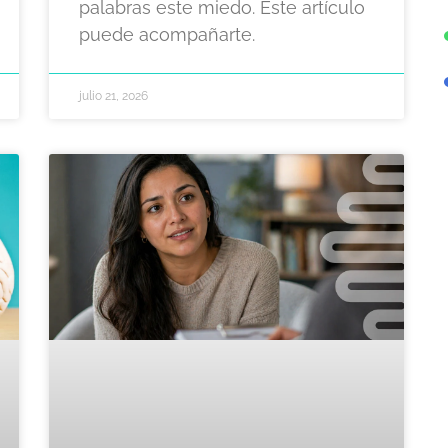
palabras este miedo. Este artículo
puede acompañarte.
julio 21, 2026