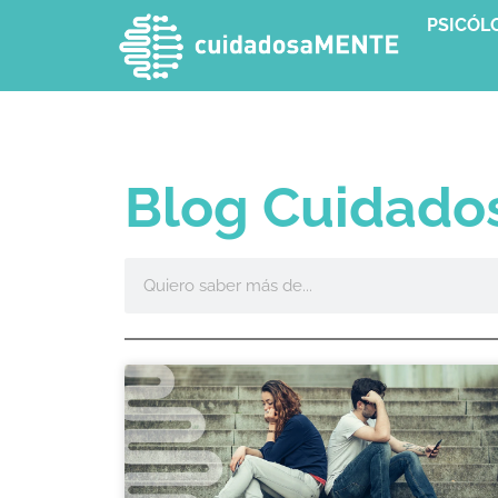
PSICÓL
Blog Cuidad