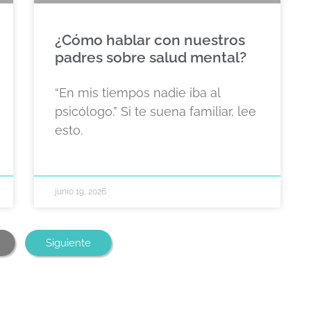
¿Cómo hablar con nuestros
padres sobre salud mental?
“En mis tiempos nadie iba al
psicólogo.” Si te suena familiar, lee
esto.
junio 19, 2026
Siguiente