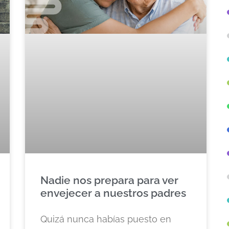
Nadie nos prepara para ver
envejecer a nuestros padres
Quizá nunca habías puesto en