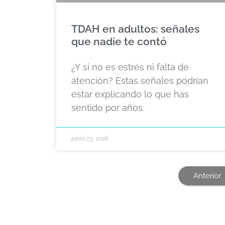
TDAH en adultos: señales
que nadie te contó
¿Y si no es estrés ni falta de
atención? Estas señales podrían
estar explicando lo que has
sentido por años.
junio 23, 2026
Anterior