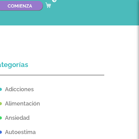
0
tegorías
Adicciones
Alimentación
Ansiedad
Autoestima