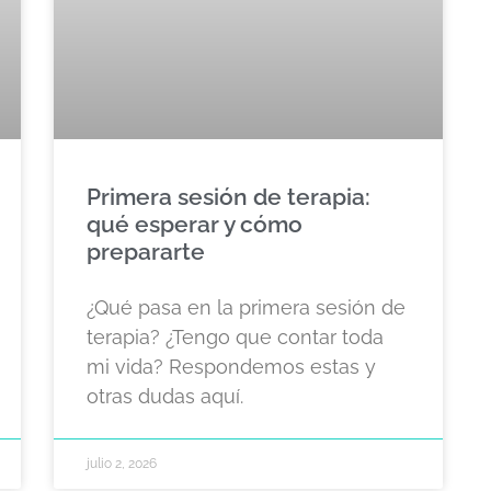
Primera sesión de terapia:
qué esperar y cómo
prepararte
¿Qué pasa en la primera sesión de
terapia? ¿Tengo que contar toda
mi vida? Respondemos estas y
otras dudas aquí.
julio 2, 2026