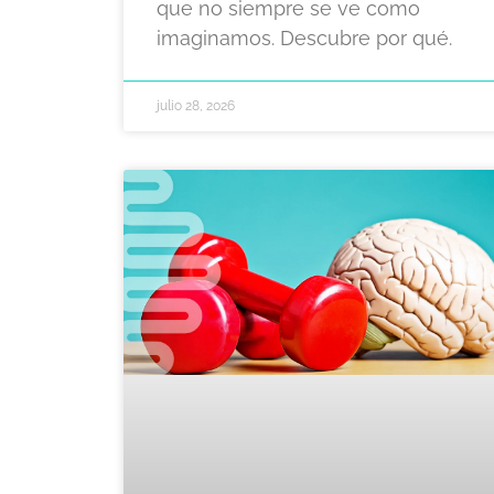
que no siempre se ve como
imaginamos. Descubre por qué.
julio 28, 2026