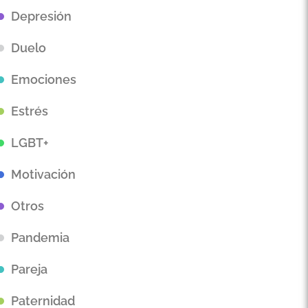
Depresión
Duelo
Emociones
Estrés
LGBT+
Motivación
Otros
Pandemia
Pareja
Paternidad