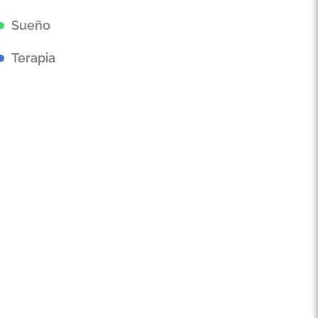
Sueño
Terapia