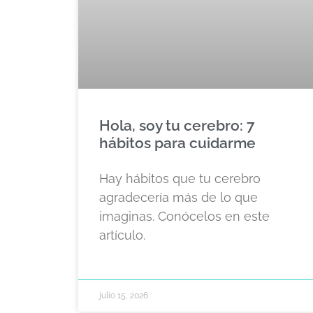
Hola, soy tu cerebro: 7
hábitos para cuidarme
Hay hábitos que tu cerebro
agradecería más de lo que
imaginas. Conócelos en este
artículo.
julio 15, 2026