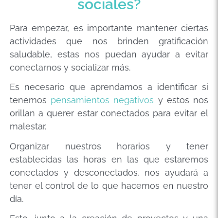
sociales?
Para empezar, es importante mantener ciertas
actividades que nos brinden gratificación
saludable, estas nos puedan ayudar a evitar
conectarnos y socializar más.
Es necesario que aprendamos a identificar si
tenemos
pensamientos negativos
y estos nos
orillan a querer estar conectados para evitar el
malestar.
Organizar nuestros horarios y tener
establecidas las horas en las que estaremos
conectados y desconectados, nos ayudará a
tener el control de lo que hacemos en nuestro
día.