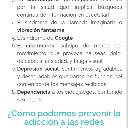
por la salud que implica búsqueda
continua de información en el celular)
El síndrome de la llamada imaginaria o
vibración fantasma
El síndrome de
Google
El
cibermareo
: subtipo de mareo por
movimiento, que provoca náuseas, dolor
de cabeza, ansiedad, y fatiga visual.
Depresión social
: sentimientos agradables
y desagradables que varían en función del
contenido de los mensajes recibidos
Dependencia
a los videojuegos, contenido
sexual, etc.
¿Cómo podemos prevenir la
adicción a las redes