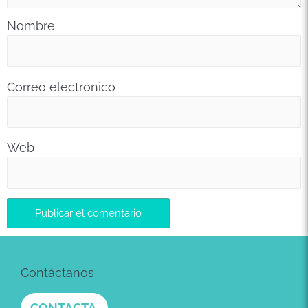
Nombre
Correo electrónico
Web
Contáctanos
CONTACTA