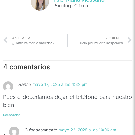
Psicóloga Clínica
ANTERIOR
SIGUIENTE
¿Cómo calmar la ansiedad?
Duelo por muerte inesperada
4 comentarios
Hanna
mayo 17, 2025 a las 4:32 pm
Pues q deberíamos dejar el teléfono para nuestro
bien
Responder
Cuidadosamente
mayo 22, 2025 a las 10:06 am