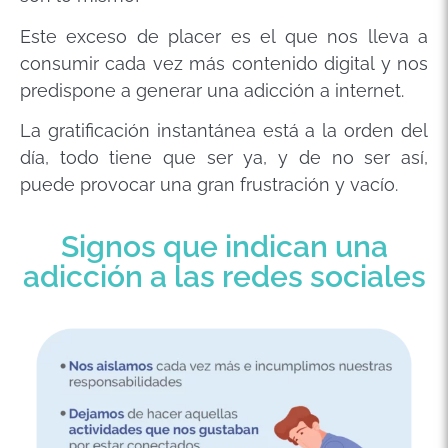
Este exceso de placer es el que nos lleva a
consumir cada vez más contenido digital y nos
predispone a generar una adicción a internet.
La gratificación instantánea está a la orden del
día, todo tiene que ser ya, y de no ser así,
puede provocar una gran frustración y vacío.
Signos que indican una
adicción a las redes sociales