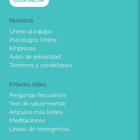
Nosotros
Únete al equipo
Psicólogos Online
Empresas
Aviso de privacidad
Términos y condiciones
Enlaces útiles
Preguntas frecuentes
Test de salud mental
Artículos más leídos
Meditaciones
Líneas de emergencia