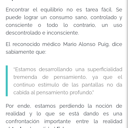
Encontrar el equilibrio no es tarea fácil. Se
puede lograr un consumo sano, controlado y
consciente o todo lo contrario, un uso
descontrolado e inconsciente.
El reconocido médico Mario Alonso Puig, dice
sabiamente que:
“Estamos desarrollando una superficialidad
tremenda de pensamiento, ya que el
continuo estímulo de las pantallas no da
cabida al pensamiento profundo.”
Por ende, estamos perdiendo la noción de
realidad y lo que se está dando es una
confrontación importante entre la realidad