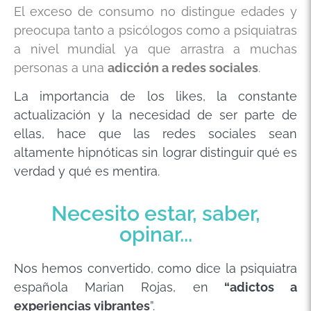
El exceso de consumo no distingue edades y
preocupa tanto a psicólogos como a psiquiatras
a nivel mundial ya que arrastra a muchas
personas a una
adicción a redes sociales
.
La importancia de los likes, la constante
actualización y la necesidad de ser parte de
ellas, hace que las redes sociales sean
altamente hipnóticas sin lograr distinguir qué es
verdad y qué es mentira.
Necesito estar, saber,
opinar...
Nos hemos convertido, como dice la psiquiatra
española Marian Rojas, en
“adictos a
experiencias vibrantes
”.