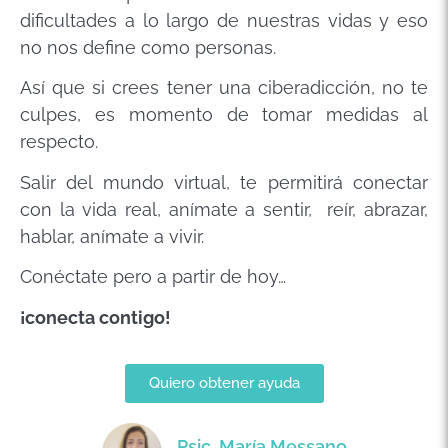
dificultades a lo largo de nuestras vidas y eso
no nos define como personas.
Así que si crees tener una ciberadicción, no te
culpes, es momento de tomar medidas al
respecto.
Salir del mundo virtual, te permitirá conectar
con la vida real, anímate a sentir, reír, abrazar,
hablar, anímate a vivir.
Conéctate pero a partir de hoy…
¡conecta contigo!
Quiero obtener ayuda
Psic. María Messano