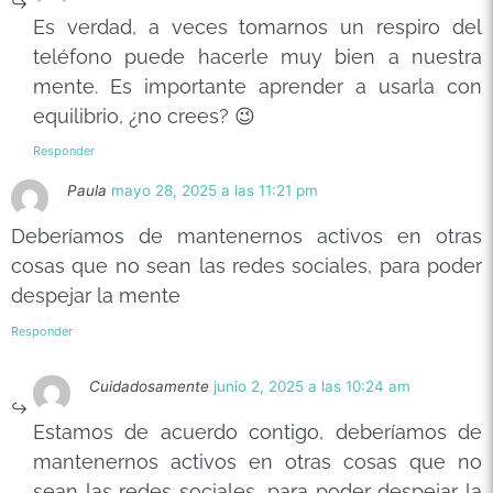
Es verdad, a veces tomarnos un respiro del
teléfono puede hacerle muy bien a nuestra
mente. Es importante aprender a usarla con
equilibrio, ¿no crees? 😉
Responder
Paula
mayo 28, 2025 a las 11:21 pm
Deberíamos de mantenernos activos en otras
cosas que no sean las redes sociales, para poder
despejar la mente
Responder
Cuidadosamente
junio 2, 2025 a las 10:24 am
Estamos de acuerdo contigo, deberíamos de
mantenernos activos en otras cosas que no
sean las redes sociales, para poder despejar la