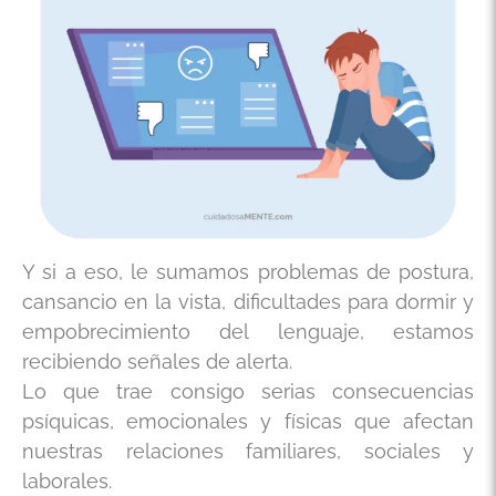
Y si a eso, le sumamos problemas de postura,
cansancio en la vista, dificultades para dormir y
empobrecimiento del lenguaje, estamos
recibiendo señales de alerta.
Lo que trae consigo serias consecuencias
psíquicas, emocionales y físicas que afectan
nuestras relaciones familiares, sociales y
laborales.