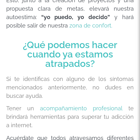
Esto, junto a la creación de proyectos y una
propuesta clara de metas, elevará nuestra
autoestima:
“yo puedo, yo decido”
y hará
posible salir de nuestra
zona de confort.
¿Qué podemos hacer
cuando ya estamos
atrapados?
Si te identificas con alguno de los síntomas
mencionados anteriormente, no dudes en
buscar ayuda.
Tener un
acompañamiento profesional
te
brindará herramientas para superar tu adicción
a internet.
Acuérdate que todos atravesamos diferentes