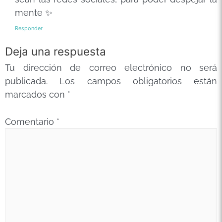
mente ✨
Responder
Deja una respuesta
Tu dirección de correo electrónico no será
publicada.
Los campos obligatorios están
marcados con
*
Comentario
*