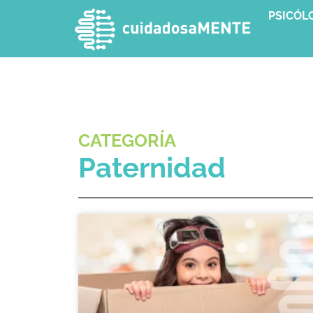
PSICÓL
CATEGORÍA
Paternidad