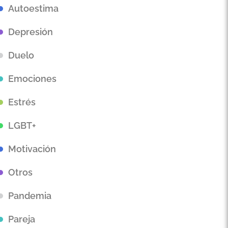
Autoestima
Depresión
Duelo
Emociones
Estrés
LGBT+
Motivación
Otros
Pandemia
Pareja