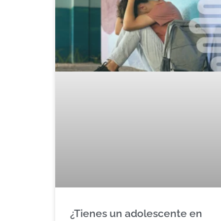
¿Tienes un adolescente en