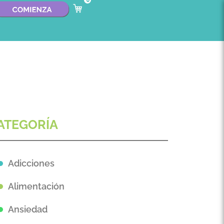
0
ATEGORÍA
Adicciones
Alimentación
Ansiedad