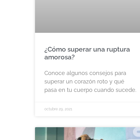
¿Cómo superar una ruptura
amorosa?
Conoce algunos consejos para
superar un corazón roto y qué
pasa en tu cuerpo cuando sucede.
octubre 29, 2021