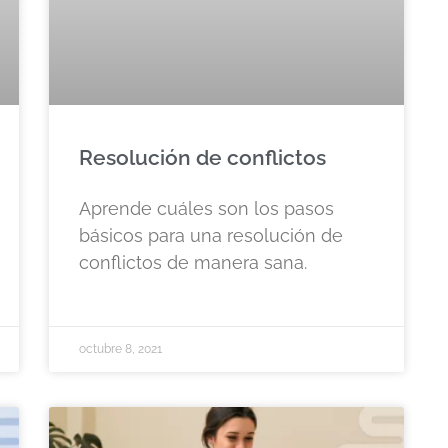
Resolución de conflictos
Aprende cuáles son los pasos
básicos para una resolución de
conflictos de manera sana.
octubre 8, 2021