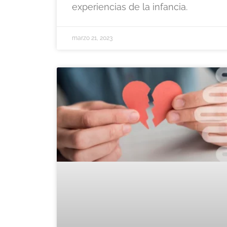
experiencias de la infancia.
marzo 21, 2023