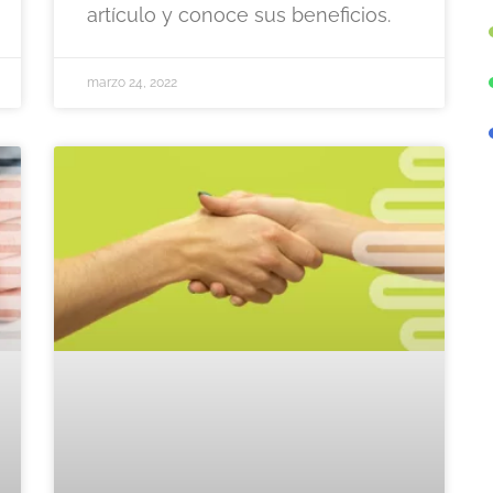
artículo y conoce sus beneficios.
marzo 24, 2022