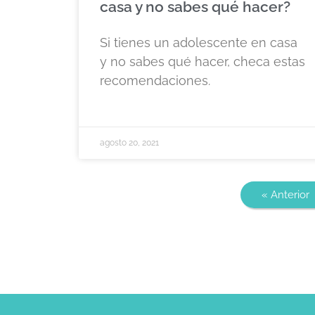
casa y no sabes qué hacer?
Si tienes un adolescente en casa
y no sabes qué hacer, checa estas
recomendaciones.
agosto 20, 2021
« Anterior