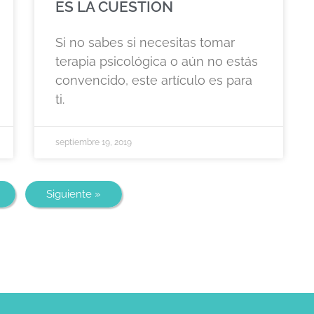
ES LA CUESTIÓN
Si no sabes si necesitas tomar
terapia psicológica o aún no estás
convencido, este artículo es para
ti.
septiembre 19, 2019
Siguiente »