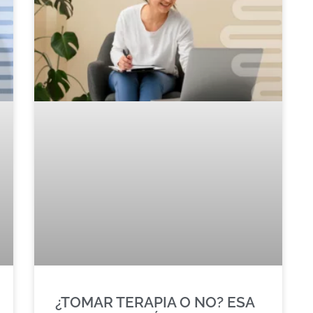
¿TOMAR TERAPIA O NO? ESA