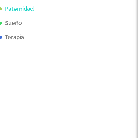
Paternidad
Sueño
Terapia