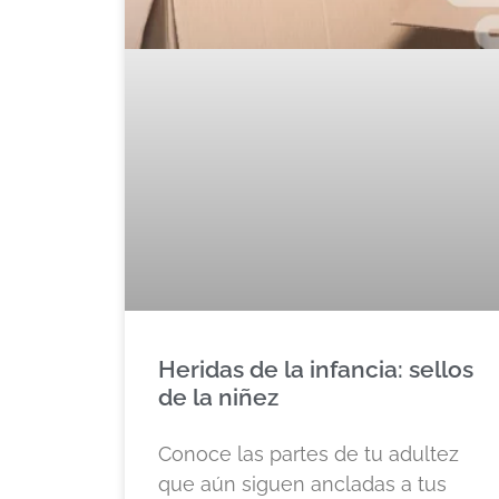
Heridas de la infancia: sellos
de la niñez
Conoce las partes de tu adultez
que aún siguen ancladas a tus