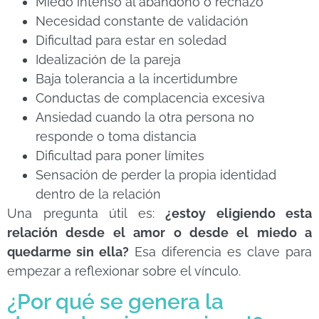
Miedo intenso al abandono o rechazo
Necesidad constante de validación
Dificultad para estar en soledad
Idealización de la pareja
Baja tolerancia a la incertidumbre
Conductas de complacencia excesiva
Ansiedad cuando la otra persona no
responde o toma distancia
Dificultad para poner límites
Sensación de perder la propia identidad
dentro de la relación
Una pregunta útil es:
¿estoy eligiendo esta
relación desde el amor o desde el miedo a
quedarme sin ella?
Esa diferencia es clave para
empezar a reflexionar sobre el vínculo.
¿Por qué se genera la