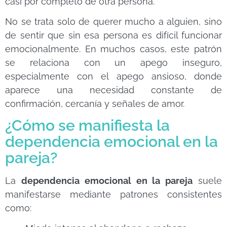
casi por completo de otra persona.
No se trata solo de querer mucho a alguien, sino
de sentir que sin esa persona es difícil funcionar
emocionalmente. En muchos casos, este patrón
se relaciona con un apego inseguro,
especialmente con el apego ansioso, donde
aparece una necesidad constante de
confirmación, cercanía y señales de amor.
¿Cómo se manifiesta la
dependencia emocional en la
pareja?
La
dependencia emocional en la pareja
suele
manifestarse mediante patrones consistentes
como: