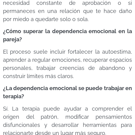
necesidad constante de aprobación o si
permaneces en una relación que te hace daño
por miedo a quedarte solo o sola.
¿Cómo superar la dependencia emocional en la
pareja?
El proceso suele incluir fortalecer la autoestima,
aprender a regular emociones, recuperar espacios
personales, trabajar creencias de abandono y
construir límites más claros.
¿La dependencia emocional se puede trabajar en
terapia?
Sí. La terapia puede ayudar a comprender el
origen del patrón, modificar pensamientos
disfuncionales y desarrollar herramientas para
relacionarte desde un lugar más seguro.