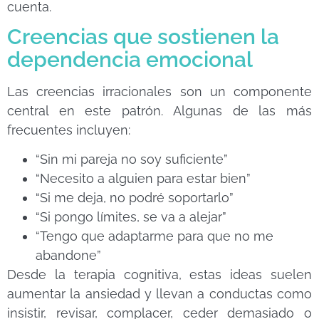
cuenta.
Creencias que sostienen la
dependencia emocional
Las creencias irracionales son un componente
central en este patrón. Algunas de las más
frecuentes incluyen:
“Sin mi pareja no soy suficiente”
“Necesito a alguien para estar bien”
“Si me deja, no podré soportarlo”
“Si pongo límites, se va a alejar”
“Tengo que adaptarme para que no me
abandone”
Desde la terapia cognitiva, estas ideas suelen
aumentar la ansiedad y llevan a conductas como
insistir, revisar, complacer, ceder demasiado o