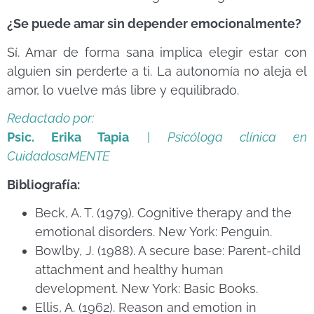
¿Se puede amar sin depender emocionalmente?
Sí. Amar de forma sana implica elegir estar con
alguien sin perderte a ti. La autonomía no aleja el
amor, lo vuelve más libre y equilibrado.
Redactado por:
Psic. Erika Tapia
|
Psicóloga clínica en
CuidadosaMENTE
Bibliografía:
Beck, A. T. (1979). Cognitive therapy and the
emotional disorders. New York: Penguin.
Bowlby, J. (1988). A secure base: Parent-child
attachment and healthy human
development. New York: Basic Books.
Ellis, A. (1962). Reason and emotion in