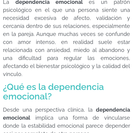
La
dependencia emocional
es un patrón
psicológico en el que una persona siente una
necesidad excesiva de afecto, validación y
cercanía dentro de sus relaciones, especialmente
en la pareja. Aunque muchas veces se confunde
con amor intenso, en realidad suele estar
relacionada con ansiedad, miedo al abandono y
una dificultad para regular las emociones,
afectando el bienestar psicológico y la calidad del
vínculo.
¿Qué es la dependencia
emocional?
Desde una perspectiva clínica, la
dependencia
emocional
implica una forma de vincularse
donde la estabilidad emocional parece depender