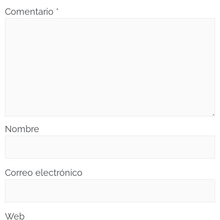
Comentario
*
Nombre
Correo electrónico
Web