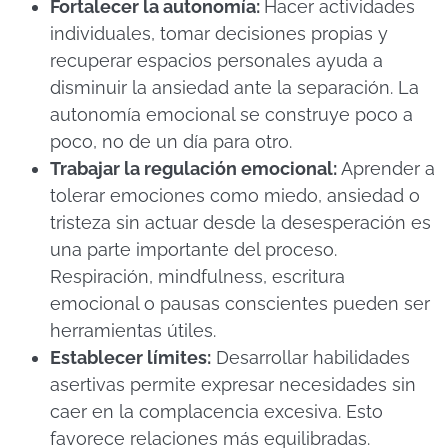
Fortalecer la autonomía:
Hacer actividades
individuales, tomar decisiones propias y
recuperar espacios personales ayuda a
disminuir la ansiedad ante la separación. La
autonomía emocional se construye poco a
poco, no de un día para otro.
Trabajar la regulación emocional:
Aprender a
tolerar emociones como miedo, ansiedad o
tristeza sin actuar desde la desesperación es
una parte importante del proceso.
Respiración, mindfulness, escritura
emocional o pausas conscientes pueden ser
herramientas útiles.
Establecer límites:
Desarrollar habilidades
asertivas permite expresar necesidades sin
caer en la complacencia excesiva. Esto
favorece relaciones más equilibradas.