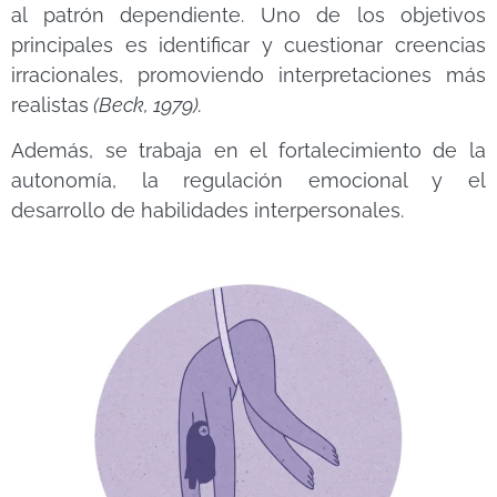
al patrón dependiente. Uno de los objetivos
principales es identificar y cuestionar creencias
irracionales, promoviendo interpretaciones más
realistas
(Beck, 1979).
Además, se trabaja en el fortalecimiento de la
autonomía, la regulación emocional y el
desarrollo de habilidades interpersonales.