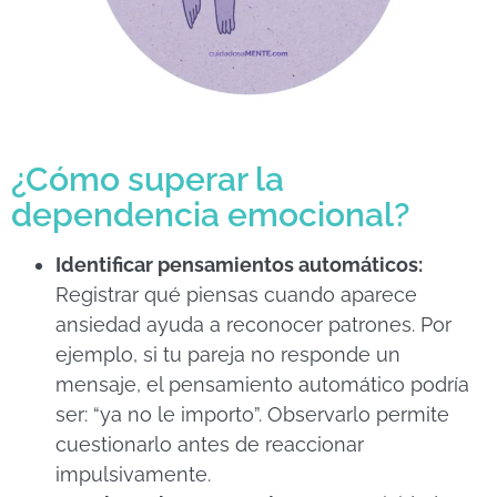
¿Cómo superar la
dependencia emocional?
Identificar pensamientos automáticos:
Registrar qué piensas cuando aparece
ansiedad ayuda a reconocer patrones. Por
ejemplo, si tu pareja no responde un
mensaje, el pensamiento automático podría
ser: “ya no le importo”. Observarlo permite
cuestionarlo antes de reaccionar
impulsivamente.