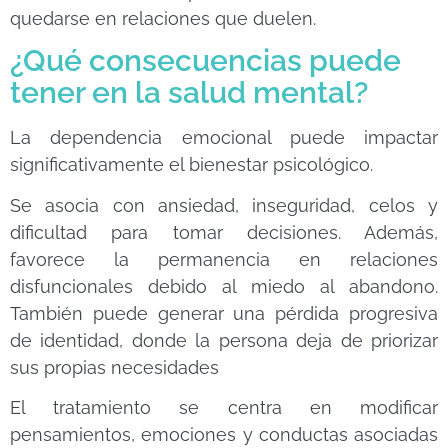
quedarse en relaciones que duelen.
¿Qué consecuencias puede
tener en la salud mental?
La dependencia emocional puede impactar
significativamente el bienestar psicológico.
Se asocia con ansiedad, inseguridad, celos y
dificultad para tomar decisiones. Además,
favorece la permanencia en relaciones
disfuncionales debido al miedo al abandono.
También puede generar una pérdida progresiva
de identidad, donde la persona deja de priorizar
sus propias necesidades
El tratamiento se centra en modificar
pensamientos, emociones y conductas asociadas