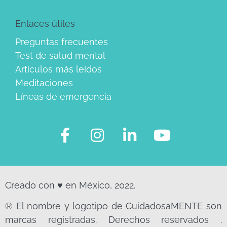
Enlaces útiles
Preguntas frecuentes
Test de salud mental
Artículos más leídos
Meditaciones
Líneas de emergencia
Creado con ♥ en México, 2022.
® El nombre y logotipo de CuidadosaMENTE son
marcas registradas. Derechos reservados .