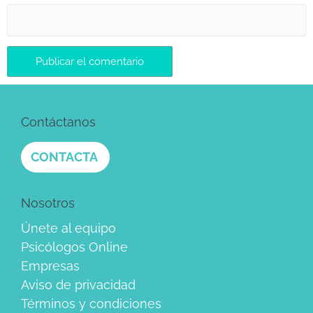
Contáctanos
CONTACTA
Nosotros
Únete al equipo
Psicólogos Online
Empresas
Aviso de privacidad
Términos y condiciones