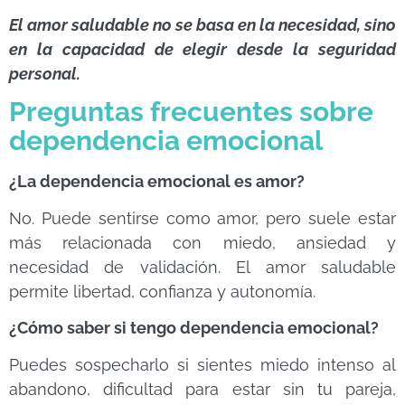
El amor saludable no se basa en la necesidad, sino
en la capacidad de elegir desde la seguridad
personal.
Preguntas frecuentes sobre
dependencia emocional
¿La dependencia emocional es amor?
No. Puede sentirse como amor, pero suele estar
más relacionada con miedo, ansiedad y
necesidad de validación. El amor saludable
permite libertad, confianza y autonomía.
¿Cómo saber si tengo dependencia emocional?
Puedes sospecharlo si sientes miedo intenso al
abandono, dificultad para estar sin tu pareja,