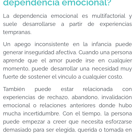
dependencia emocional?
La dependencia emocional es multifactorial y
suele desarrollarse a partir de experiencias
tempranas.
Un apego inconsistente en la infancia puede
generar inseguridad afectiva. Cuando una persona
aprende que el amor puede irse en cualquier
momento, puede desarrollar una necesidad muy
fuerte de sostener el vínculo a cualquier costo.
También puede estar relacionada con
experiencias de rechazo, abandono, invalidación
emocional o relaciones anteriores donde hubo
mucha incertidumbre. Con el tiempo, la persona
puede empezar a creer que necesita esforzarse
demasiado para ser elegida, querida o tomada en