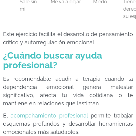
Sale sin
Me va a dejar
Miedo
Tiene
mí
derec
su es
Este ejercicio facilita el desarrollo de pensamiento
crítico y autorregulación emocional.
¿Cuándo buscar ayuda
profesional?
Es recomendable acudir a terapia cuando la
dependencia emocional genera malestar
significativo, afecta tu vida cotidiana o te
mantiene en relaciones que lastiman.
El
acompañamiento profesional
permite trabajar
esquemas profundos y desarrollar herramientas
emocionales más saludables.