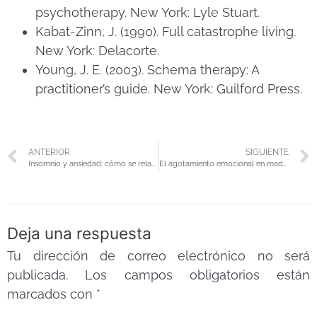
psychotherapy. New York: Lyle Stuart.
Kabat-Zinn, J. (1990). Full catastrophe living.
New York: Delacorte.
Young, J. E. (2003). Schema therapy: A
practitioner’s guide. New York: Guilford Press.
ANTERIOR
SIGUIENTE
Insomnio y ansiedad: cómo se relacionan
El agotamiento emocional en madres
Deja una respuesta
Tu dirección de correo electrónico no será
publicada.
Los campos obligatorios están
marcados con
*