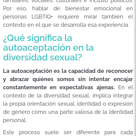
familiares, sociales, culturales e incluso políticos.
Por eso, hablar de bienestar emocional en
personas LGBTIQ+ requiere mirar también el
contexto en el que se desarrolla esa experiencia.
¿Qué significa la
autoaceptación en la
diversidad sexual?
La autoaceptación es la capacidad de reconocer
y abrazar quiénes somos sin intentar encajar
constantemente en expectativas ajenas.
En el
contexto de la diversidad sexual, implica integrar
la propia orientación sexual, identidad o expresión
de género como una parte valiosa de la identidad
personal.
Este proceso suele ser diferente para cada