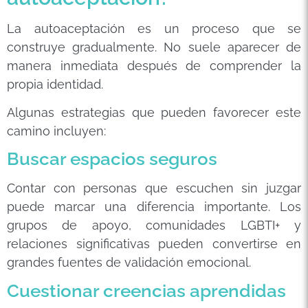
La autoaceptación es un proceso que se
construye gradualmente. No suele aparecer de
manera inmediata después de comprender la
propia identidad.
Algunas estrategias que pueden favorecer este
camino incluyen:
Buscar espacios seguros
Contar con personas que escuchen sin juzgar
puede marcar una diferencia importante. Los
grupos de apoyo, comunidades LGBTI+ y
relaciones significativas pueden convertirse en
grandes fuentes de validación emocional.
Cuestionar creencias aprendidas