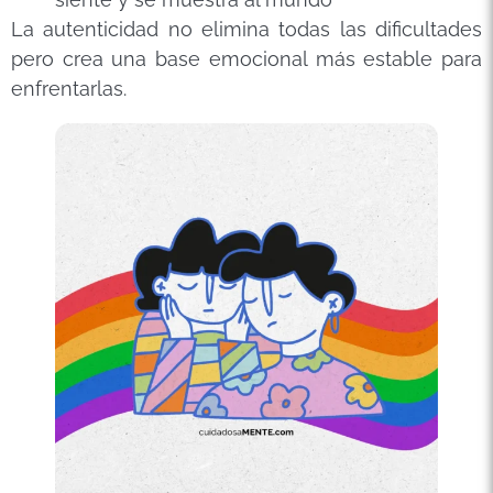
La autenticidad no elimina todas las dificultades
pero crea una base emocional más estable para
enfrentarlas.