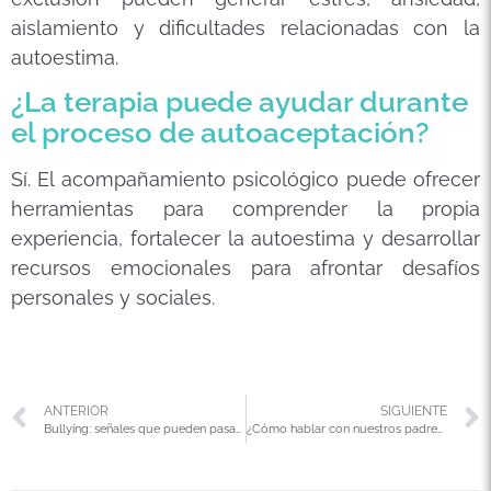
aislamiento y dificultades relacionadas con la
autoestima.
¿La terapia puede ayudar durante
el proceso de autoaceptación?
Sí. El acompañamiento psicológico puede ofrecer
herramientas para comprender la propia
experiencia, fortalecer la autoestima y desarrollar
recursos emocionales para afrontar desafíos
personales y sociales.
ANTERIOR
SIGUIENTE
Bullying: señales que pueden pasar desapercibidas
¿Cómo hablar con nuestros padres sobre salud mental?