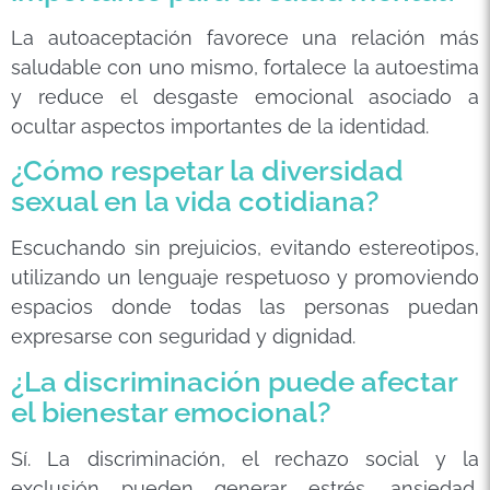
La autoaceptación favorece una relación más
saludable con uno mismo, fortalece la autoestima
y reduce el desgaste emocional asociado a
ocultar aspectos importantes de la identidad.
¿Cómo respetar la diversidad
sexual en la vida cotidiana?
Escuchando sin prejuicios, evitando estereotipos,
utilizando un lenguaje respetuoso y promoviendo
espacios donde todas las personas puedan
expresarse con seguridad y dignidad.
¿La discriminación puede afectar
el bienestar emocional?
Sí. La discriminación, el rechazo social y la
exclusión pueden generar estrés, ansiedad,