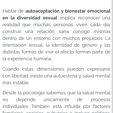
Hablar de
autoaceptación y bienestar emocional
en la diversidad sexual
implica reconocer una
realidad que muchas personas viven cada día:
construir una relación sana consigo mismas
dentro de un entorno con muchos prejuicios. La
orientación sexual, la identidad de género y las
distintas formas de vivir el afecto forman parte de
la experiencia humana.
Cuando estas dimensiones pueden expresarse
con libertad, existe una autoestima y salud mental
más estable.
Desde la psicología sabemos que la salud mental
no depende únicamente de procesos
individuales. También está influida por factores