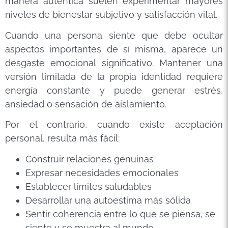
manera auténtica suelen experimentar mayores
niveles de bienestar subjetivo y satisfacción vital.
Cuando una persona siente que debe ocultar
aspectos importantes de sí misma, aparece un
desgaste emocional significativo. Mantener una
versión limitada de la propia identidad requiere
energía constante y puede generar estrés,
ansiedad o sensación de aislamiento.
Por el contrario, cuando existe aceptación
personal, resulta más fácil:
Construir relaciones genuinas
Expresar necesidades emocionales
Establecer límites saludables
Desarrollar una autoestima más sólida
Sentir coherencia entre lo que se piensa, se
siente y se muestra al mundo