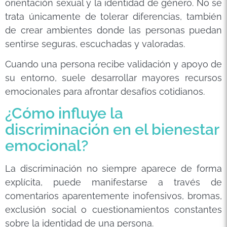
orientación sexual y la identidad de género. No se
trata únicamente de tolerar diferencias, también
de crear ambientes donde las personas puedan
sentirse seguras, escuchadas y valoradas.
Cuando una persona recibe validación y apoyo de
su entorno, suele desarrollar mayores recursos
emocionales para afrontar desafíos cotidianos.
¿Cómo influye la
discriminación en el bienestar
emocional?
La discriminación no siempre aparece de forma
explícita, puede manifestarse a través de
comentarios aparentemente inofensivos, bromas,
exclusión social o cuestionamientos constantes
sobre la identidad de una persona.