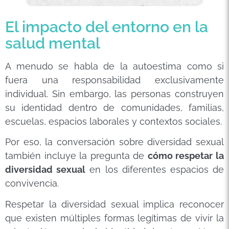
El impacto del entorno en la
salud mental
A menudo se habla de la autoestima como si
fuera una responsabilidad exclusivamente
individual. Sin embargo, las personas construyen
su identidad dentro de comunidades, familias,
escuelas, espacios laborales y contextos sociales.
Por eso, la conversación sobre diversidad sexual
también incluye la pregunta de
cómo respetar la
diversidad sexual
en los diferentes espacios de
convivencia.
Respetar la diversidad sexual implica reconocer
que existen múltiples formas legítimas de vivir la