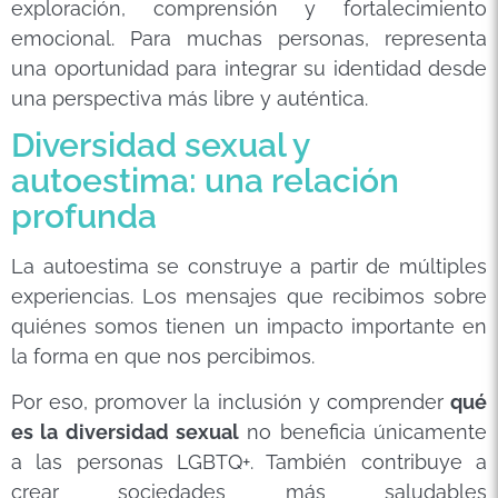
exploración, comprensión y fortalecimiento
emocional. Para muchas personas, representa
una oportunidad para integrar su identidad desde
una perspectiva más libre y auténtica.
Diversidad sexual y
autoestima: una relación
profunda
La autoestima se construye a partir de múltiples
experiencias. Los mensajes que recibimos sobre
quiénes somos tienen un impacto importante en
la forma en que nos percibimos.
Por eso, promover la inclusión y comprender
qué
es la diversidad sexual
no beneficia únicamente
a las personas LGBTQ+. También contribuye a
crear sociedades más saludables