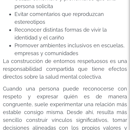
persona solicita
Evitar comentarios que reproduzcan
estereotipos
Reconocer distintas formas de vivir la
identidad y el cariño
Promover ambientes inclusivos en escuelas,
empresas y comunidades
La construcción de entornos respetuosos es una
responsabilidad compartida que tiene efectos
directos sobre la salud mental colectiva.
Cuando una persona puede reconocerse con
respeto y expresar quién es de manera
congruente, suele experimentar una relación más
estable consigo misma. Desde ahí, resulta más
sencillo construir vínculos significativos, tomar
decisiones alineadas con los propios valores y