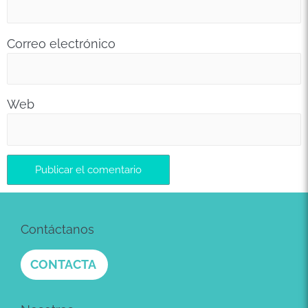
Correo electrónico
Web
Contáctanos
CONTACTA