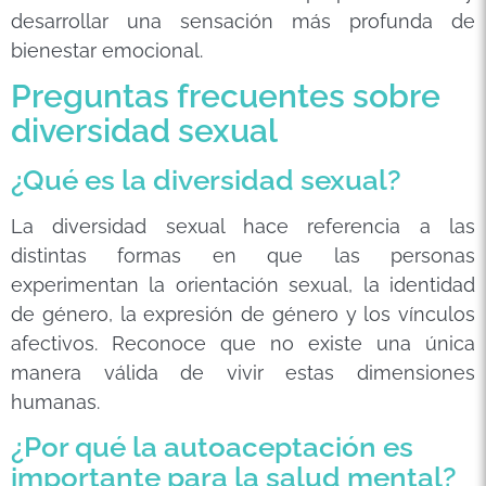
desarrollar una sensación más profunda de
bienestar emocional.
Preguntas frecuentes sobre
diversidad sexual
¿Qué es la diversidad sexual?
La diversidad sexual hace referencia a las
distintas formas en que las personas
experimentan la orientación sexual, la identidad
de género, la expresión de género y los vínculos
afectivos. Reconoce que no existe una única
manera válida de vivir estas dimensiones
humanas.
¿Por qué la autoaceptación es
importante para la salud mental?