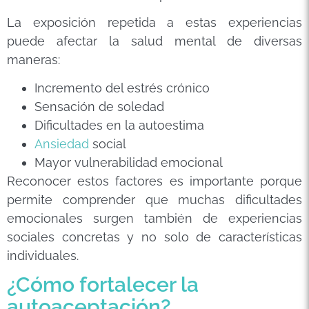
La exposición repetida a estas experiencias
puede afectar la salud mental de diversas
maneras:
Incremento del estrés crónico
Sensación de soledad
Dificultades en la autoestima
Ansiedad
social
Mayor vulnerabilidad emocional
Reconocer estos factores es importante porque
permite comprender que muchas dificultades
emocionales surgen también de experiencias
sociales concretas y no solo de características
individuales.
¿Cómo fortalecer la
autoaceptación?