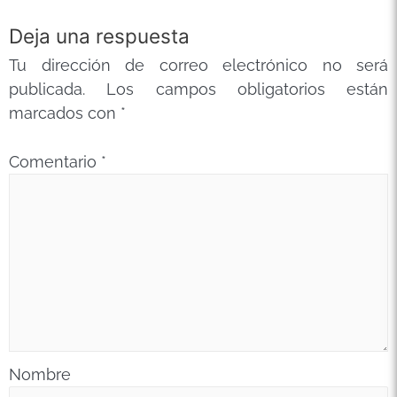
Deja una respuesta
Tu dirección de correo electrónico no será
publicada.
Los campos obligatorios están
marcados con
*
Comentario
*
Nombre