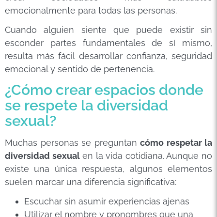
emocionalmente para todas las personas.
Cuando alguien siente que puede existir sin
esconder partes fundamentales de sí mismo,
resulta más fácil desarrollar confianza, seguridad
emocional y sentido de pertenencia.
¿Cómo crear espacios donde
se respete la diversidad
sexual?
Muchas personas se preguntan
cómo respetar la
diversidad sexual
en la vida cotidiana. Aunque no
existe una única respuesta, algunos elementos
suelen marcar una diferencia significativa:
Escuchar sin asumir experiencias ajenas
Utilizar el nombre y pronombres que una