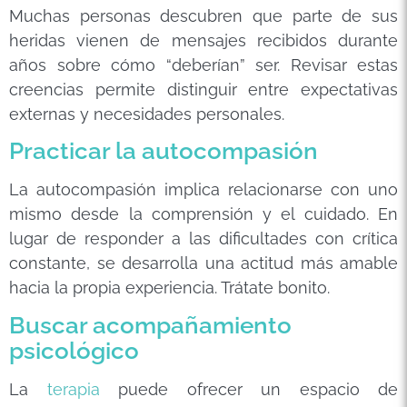
Muchas personas descubren que parte de sus
heridas vienen de mensajes recibidos durante
años sobre cómo “deberían” ser. Revisar estas
creencias permite distinguir entre expectativas
externas y necesidades personales.
Practicar la autocompasión
La autocompasión implica relacionarse con uno
mismo desde la comprensión y el cuidado. En
lugar de responder a las dificultades con crítica
constante, se desarrolla una actitud más amable
hacia la propia experiencia. Trátate bonito.
Buscar acompañamiento
psicológico
La
terapia
puede ofrecer un espacio de