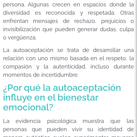
persona. Algunas crecen en espacios donde la
diversidad es reconocida y respetada. Otras
enfrentan mensajes de rechazo, prejuicios o
invisibilización que pueden generar dudas, culpa
o vergüenza.
La autoaceptación se trata de desarrollar una
relación con uno mismo basada en el respeto, la
compasión y la autenticidad, incluso durante
momentos de incertidumbre.
¿Por qué la autoaceptación
influye en el bienestar
emocional?
La evidencia psicológica muestra que las
personas que pueden vivir su identidad de