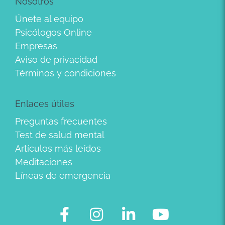
Nosotros
Únete al equipo
Psicólogos Online
Empresas
Aviso de privacidad
Términos y condiciones
Enlaces útiles
Preguntas frecuentes
Test de salud mental
Artículos más leídos
Meditaciones
Líneas de emergencia