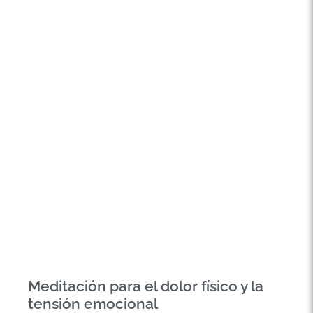
Meditación para el dolor físico y la
tensión emocional