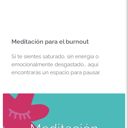
Meditación para el burnout
Si te sientes saturado, sin energía o
emocionalmente desgastado… aquí
encontrarás un espacio para pausar.