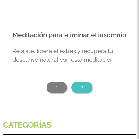
Meditación para eliminar el insomnio
Relájate, libera el estrés y recupera tu
descanso natural con esta meditación.
1
2
CATEGORÍAS