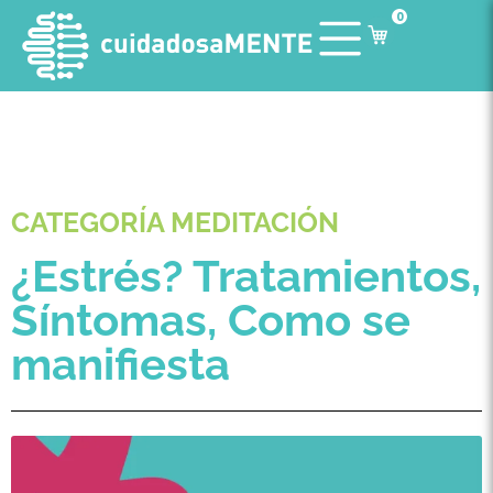
0
CATEGORÍA MEDITACIÓN
¿Estrés? Tratamientos,
Síntomas, Como se
manifiesta