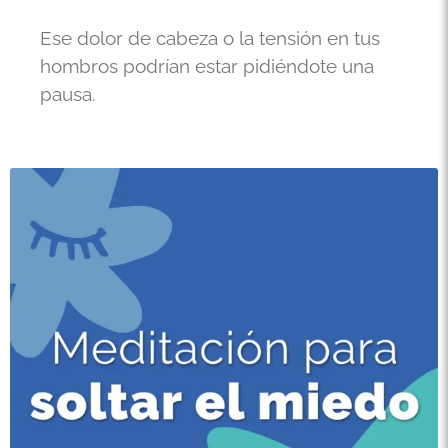
Ese dolor de cabeza o la tensión en tus
hombros podrían estar pidiéndote una
pausa.