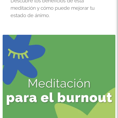
Descubre los beneficios de esta
meditación y cómo puede mejorar tu
estado de ánimo.