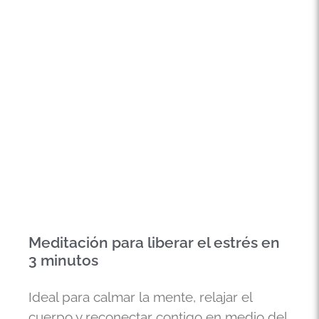
Meditación para liberar el estrés en
3 minutos
Ideal para calmar la mente, relajar el
cuerpo y reconectar contigo en medio del