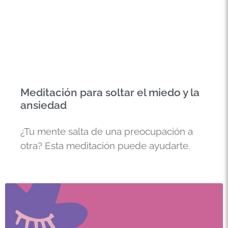
Meditación para soltar el miedo y la
ansiedad
¿Tu mente salta de una preocupación a
otra? Esta meditación puede ayudarte.