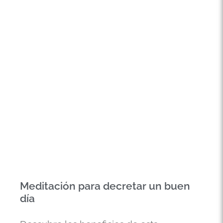
Meditación para decretar un buen
día