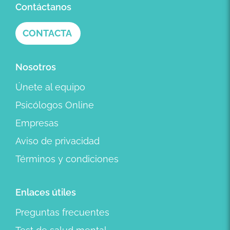
Contáctanos
CONTACTA
Nosotros
Únete al equipo
Psicólogos Online
Empresas
Aviso de privacidad
Términos y condiciones
Enlaces útiles
Preguntas frecuentes