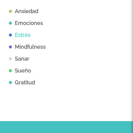
Ansiedad
Emociones
Estrés
Mindfulness
Sanar
Sueño
Gratitud