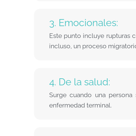
3. Emocionales:
Este punto incluye rupturas 
incluso, un proceso migratorio
4. De la salud:
Surge cuando una persona s
enfermedad terminal.