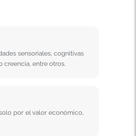
ades sensoriales, cognitivas
 creencia, entre otros.
 solo por el valor económico,