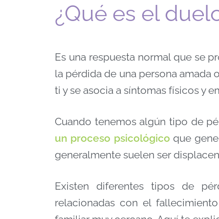
¿Qué es el duel
Es una respuesta normal que se p
la pérdida de una persona amada o 
ti y se asocia a síntomas físicos y 
Cuando tenemos algún tipo de pé
un proceso psicológico
que gener
generalmente suelen ser displacen
Existen diferentes tipos de pé
relacionadas con el fallecimient