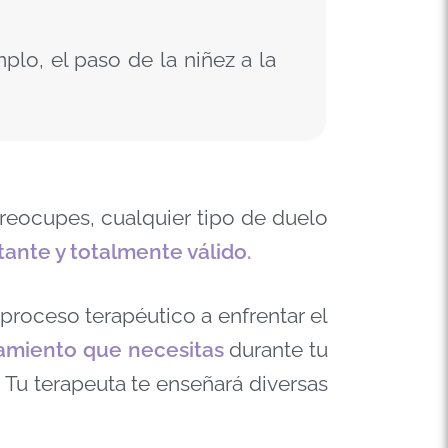
plo, el paso de la niñez a la
reocupes, cualquier tipo de duelo
tante y totalmente válido.
roceso terapéutico a enfrentar el
miento que necesitas
durante tu
. Tu terapeuta te enseñará diversas