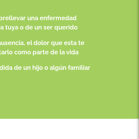
brellevar una enfermedad
ea tuya o de un ser querido
usencia, el dolor que esta te
arlo como parte de la vida
dida de un hijo o algún familiar