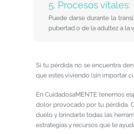
5. Procesos vitales:
Puede darse durante la transi
pubertad o de la adultez a la 
Si tu pérdida no se encuentra de
que estés viviendo (sin importar c
En CuidadosaMENTE tenemos especi
dolor provocado por tu pérdida. 
duelo y brindarte todas las herram
estrategias y recursos que te ayud