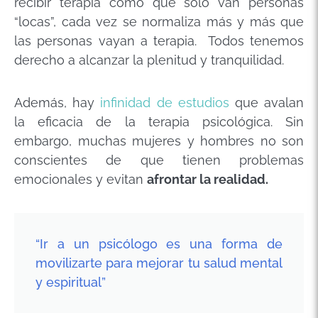
recibir terapia como que solo van personas
“locas”, cada vez se normaliza más y más que
las personas vayan a terapia. Todos tenemos
derecho a alcanzar la plenitud y tranquilidad.
Además, hay
infinidad de estudios
que avalan
la eficacia de la terapia psicológica. Sin
embargo, muchas mujeres y hombres no son
conscientes de que tienen problemas
emocionales y evitan
afrontar la realidad.
“Ir a un psicólogo es una forma de
movilizarte para mejorar tu salud mental
y espiritual”