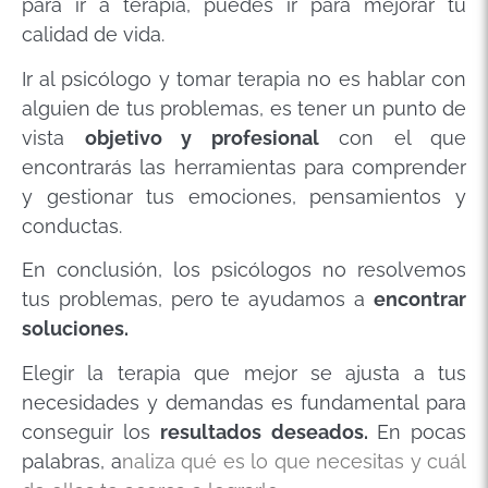
para ir a terapia, puedes ir para mejorar tu
calidad de vida.
Ir al psicólogo y tomar terapia no es hablar con
alguien de tus problemas, es tener un punto de
vista
objetivo y profesional
con el que
encontrarás las herramientas para comprender
y gestionar tus emociones, pensamientos y
conductas.
En conclusión, los psicólogos no resolvemos
tus problemas, pero te ayudamos a
encontrar
soluciones.
Elegir la terapia que mejor se ajusta a tus
necesidades y demandas es fundamental para
conseguir los
resultados deseados.
En pocas
palabras, a
naliza qué es lo que necesitas y cuál