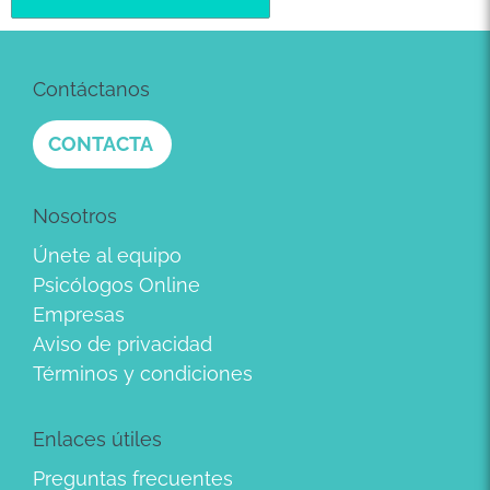
Contáctanos
CONTACTA
Nosotros
Únete al equipo
Psicólogos Online
Empresas
Aviso de privacidad
Términos y condiciones
Enlaces útiles
Preguntas frecuentes