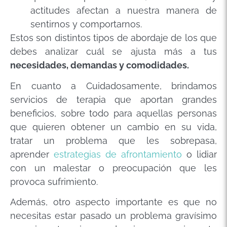
actitudes afectan a nuestra manera de
sentirnos y comportarnos.
Estos son distintos tipos de abordaje de los que
debes analizar cuál se ajusta más a tus
necesidades, demandas y comodidades.
En cuanto a Cuidadosamente, brindamos
servicios de terapia que aportan grandes
beneficios, sobre todo para aquellas personas
que quieren obtener un cambio en su vida,
tratar un problema que les sobrepasa,
aprender
estrategias de afrontamiento
o lidiar
con un malestar o preocupación que les
provoca sufrimiento.
Además, otro aspecto importante es que no
necesitas estar pasado un problema gravísimo