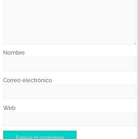
Nombre
Correo electrónico
Web