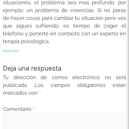
situaciones, el problema sea mas profundo, por
ejemplo: un problema de creencias. Si no paras
de hacer cosas para cambiar tu situacion pero ves
que sigues sufriendo, es tiempo de coger el
telefono y ponerte en contacto con un experto en
terapia psicologica.
Responder
Deja una respuesta
Tu dirección de correo electrónico no será
publicada.
Los campos obligatorios están
marcados con
*
Comentario
*