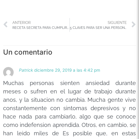
ANTERIOR
SIGUIENTE
RECETA SECRETA PARA CUMPLIR TUS METAS
5 CLAVES PARA SER UNA PERSONA RESILIENTE
Un comentario
Patrick
diciembre 29, 2019 a las 4:42 pm
Muchas personas sienten ansiedad durante
meses o sufren en el lugar de trabajo durante
anos, y la situacion no cambia. Mucha gente vive
constantemente con sintomas depresivos y no
hace nada para cambiarlo, algo que se conoce
como indefension aprendida. Otros, en cambio, se
han leido miles de Es posible que, en estas