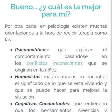
Bueno... ¿y cuál es la mejor
para mí?
Por otra parte, en psicología existen muchas
orientaciones a la hora de recibir terapia como
las:
Psicoanalíticas:
que explican el
comportamiento basándose en
los
conflictos inconscientes
que se
originan en la niñez.
Humanistas:
más centradas en encontrar
el significado de lo que se está viviendo y
qué se puede hacer para mejorar la
situación
Cognitivas-
Conductuales:
que entienden
que los pensamientos, creencias y