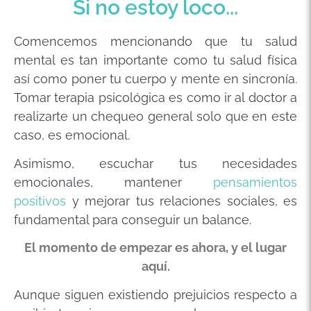
Si no estoy loco...
Comencemos mencionando que tu salud
mental es tan importante como tu salud física
así como poner tu cuerpo y mente en sincronía.
Tomar terapia psicológica es como ir al doctor a
realizarte un chequeo general solo que en este
caso, es emocional.
Asimismo, escuchar tus necesidades
emocionales, mantener
pensamientos
positivos
y mejorar tus relaciones sociales, es
fundamental para conseguir un balance.
El momento de empezar es ahora, y el lugar
aquí.
Aunque siguen existiendo prejuicios respecto a