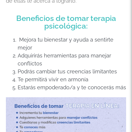
de ellas te acerca a lograrlo.
Beneficios de tomar terapia
psicológica:
Mejora tu bienestar y ayuda a sentirte
mejor
Adquirirás herramientas para manejar
conflictos
Podrás cambiar tus creencias limitantes
Te permitirá vivir en armonía
Estarás empoderado/a y te conocerás más