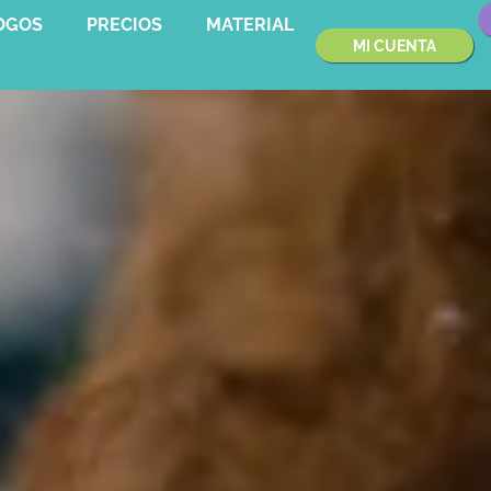
OGOS
PRECIOS
MATERIAL
MI CUENTA