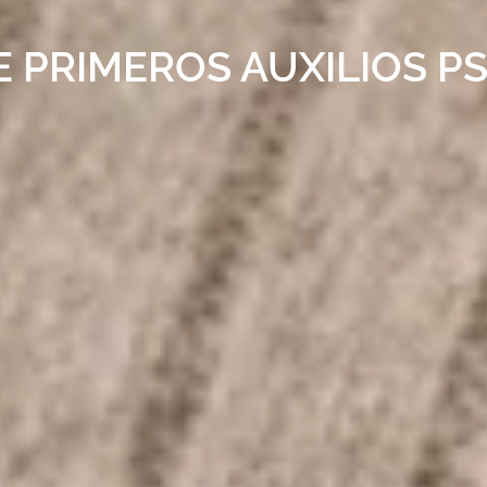
E PRIMEROS AUXILIOS P