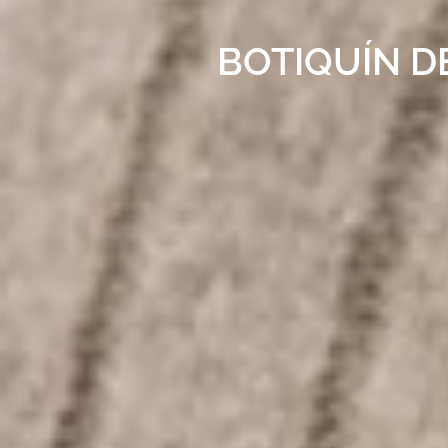
BOTIQUÍN D