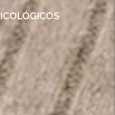
SICOLÓGICOS