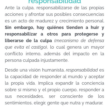
responsabilidad
Ante la culpa, responsabilizarse de las propias
acciones y afrontar sus posibles consecuencias
es un acto de madurez y crecimiento personal.
Sin embargo, hay quiénes tienden a huir y
responsabilizar a otros para protegerse y
liberarse de la culpa
(mecanismo de defensa
que evita el castigo)
, lo cual genera un mayor
conflicto interno, además del impacto en la
persona culpada injustamente.
Desde una visión humanista,
responsabilidad
es
la capacidad de responder al mundo y aceptar
la propia vida. Implica expandir la conciencia
sobre sí mismo y el propio cuerpo, responder a
sus necesidades, ser consciente de los
sentimientos, elegir, gente que nutra y madurar.