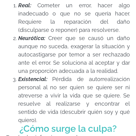
Real:
Cometer un error, hacer algo
inadecuado o que no se quería hacer.
Requiere la reparación del daño
(disculparse o reponer) para resolverse.
Neurótica:
Creer que se causó un daño
aunque no suceda, exagerar la situación y
autocastigarse por temor a ser rechazado
ante el error. Se soluciona al aceptar y dar
una proporción adecuada a la realidad.
Existencial:
Pérdida de autorrealización
personal al no ser quien se quiere ser ni
atreverse a vivir la vida que se quiere. Se
resuelve al realizarse y encontrar el
sentido de vida (descubrir quién soy y qué
quiero).
¿Cómo surge la culpa?