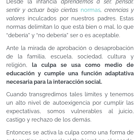
Desde la infancia
aprendemos a ser, pensar,
sentir y actuar bajo ciertas
normas
, creencias y
valores
inculcados por nuestros padres. Estas
normas delimitan lo que está bien o mal, lo que
“debería” y “no debería” ser o es aceptable.
Ante la mirada de aprobación o desaprobación
de la familia, escuela, sociedad, cultura y
religión,
la culpa se usa como medio de
educación y cumple una función adaptativa
necesaria para la interacción social.
Cuando transgredimos tales límites y tenemos
un alto nivel de autoexigencia por cumplir las
expectativas, somos vulnerables al juicio,
castigo y rechazo de los demás.
Entonces se activa la culpa como una forma de