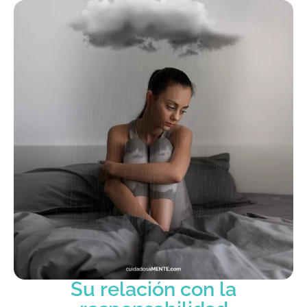
Su relación con la