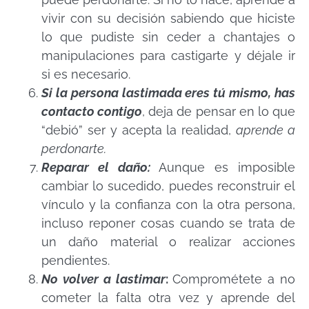
vivir con su decisión sabiendo que hiciste
lo que pudiste sin ceder a chantajes o
manipulaciones para castigarte y déjale ir
si es necesario.
Si la persona lastimada eres tú mismo, has
contacto contigo
, deja de pensar en lo que
“debió” ser y acepta la realidad,
aprende a
perdonarte.
Reparar el daño:
Aunque es imposible
cambiar lo sucedido, puedes reconstruir el
vínculo y la confianza con la otra persona,
incluso reponer cosas cuando se trata de
un daño material o realizar acciones
pendientes.
No volver a lastimar
:
Comprométete a no
cometer la falta otra vez y aprende del