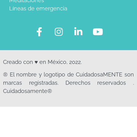
Meditaciones
Líneas de emergencia
Creado con ♥ en México, 2022.
® El nombre y logotipo de CuidadosaMENTE son
marcas registradas. Derechos reservados .
Cuidadosamente®