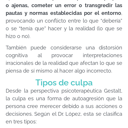
o ajenas, cometer un error o transgredir las
pautas y normas establecidas por el entorno
,
provocando un conflicto entre lo que “debería”
o se “tenía que” hacer y la realidad (lo que se
hizo o no).
También puede considerarse una distorsión
cognitiva al provocar interpretaciones
irracionales de la realidad que afectan lo que se
piensa de sí mismo al hacer algo incorrecto.
Tipos de culpa
Desde la perspectiva psicoterapéutica Gestalt,
la culpa es una forma de autoagresión que la
persona cree merecer debido a sus acciones o
decisiones. Según el Dr. López, esta se clasifica
en tres tipos: