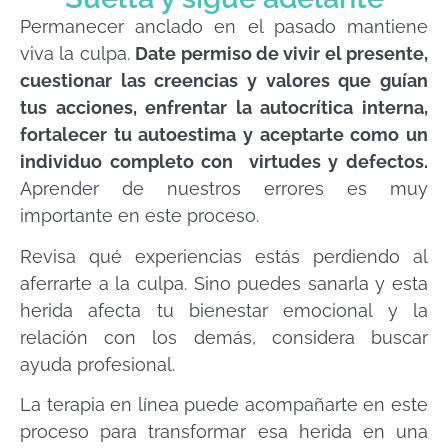
Permanecer anclado en el pasado mantiene
viva la culpa.
Date permiso de vivir el presente,
cuestionar las creencias y valores que guían
tus acciones, enfrentar la autocrítica interna,
fortalecer tu autoestima y aceptarte como un
individuo completo con virtudes y defectos.
Aprender de nuestros errores es muy
importante en este proceso.
Revisa qué experiencias estás perdiendo al
aferrarte a la culpa. Sino puedes sanarla y esta
herida afecta tu bienestar emocional y la
relación con los demás, considera buscar
ayuda profesional.
La terapia en línea puede acompañarte en este
proceso para transformar esa herida en una