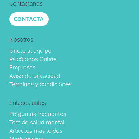
Contáctanos
CONTACTA
Nosotros
Únete al equipo
Psicólogos Online
Empresas
Aviso de privacidad
Términos y condiciones
Enlaces útiles
Preguntas frecuentes
Test de salud mental
Artículos más leídos