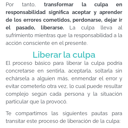
Por tanto,
transformar la culpa en
responsabilidad significa aceptar y aprender
de los errores cometidos, perdonarse, dejar ir
el pasado, liberarse.
La culpa lleva al
sufrimiento mientras que la responsabilidad a la
acción consciente en el presente.
Liberar la culpa
El proceso básico para liberar la culpa podría
concretarse en sentirla, aceptarla, soltarla sin
echársela a alguien más, enmendar el error y
evitar cometerlo otra vez, lo cual puede resultar
complejo según cada persona y la situación
particular que la provocó.
Te compartimos las siguientes pautas para
transitar este proceso de liberación de la culpa: