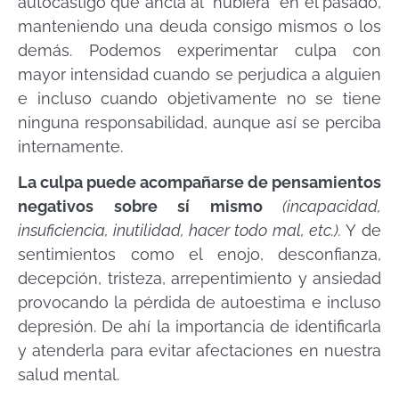
autocastigo que ancla al “hubiera” en el pasado,
manteniendo una deuda consigo mismos o los
demás. Podemos experimentar culpa con
mayor intensidad cuando se perjudica a alguien
e incluso cuando objetivamente no se tiene
ninguna responsabilidad, aunque así se perciba
internamente.
La culpa puede acompañarse de pensamientos
negativos sobre sí mismo
(incapacidad,
insuficiencia, inutilidad, hacer todo mal, etc.).
Y de
sentimientos como el enojo, desconfianza,
decepción, tristeza, arrepentimiento y ansiedad
provocando la pérdida de autoestima e incluso
depresión. De ahí la importancia de identificarla
y atenderla para evitar afectaciones en nuestra
salud mental.