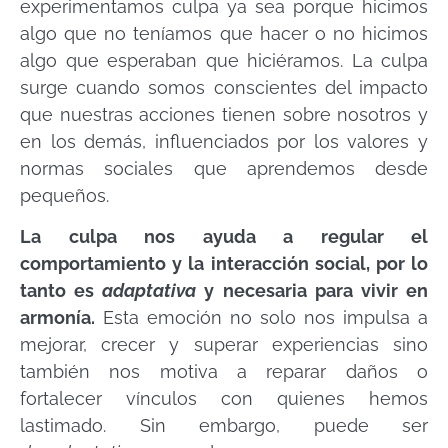
experimentamos culpa ya sea porque hicimos
algo que no teníamos que hacer o no hicimos
algo que esperaban que hiciéramos. La culpa
surge cuando somos conscientes del impacto
que nuestras acciones tienen sobre nosotros y
en los demás, influenciados por los valores y
normas sociales que aprendemos desde
pequeños.
La culpa nos ayuda a regular el
comportamiento y la interacción social, por lo
tanto es
adaptativa
y necesaria para vivir en
armonía.
Esta emoción no solo nos impulsa a
mejorar, crecer y superar experiencias sino
también nos motiva a reparar daños o
fortalecer vínculos con quienes hemos
lastimado. Sin embargo, puede ser