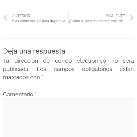
ANTERIOR
SIGUIENTE
6 asombrosos tips para dejar de autosabotearte
¿Cómo superar la dependencia emocional?
Deja una respuesta
Tu dirección de correo electrónico no será
publicada.
Los campos obligatorios están
marcados con
*
Comentario
*