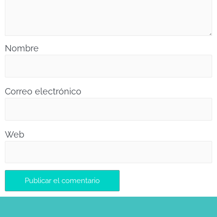
Nombre
Correo electrónico
Web