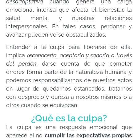
desadaptativa
cuando genera una carga
emocional intensa que afecta el bienestar, la
salud mental y nuestras relaciones
interpersonales. En tales casos, perdonar y
avanzar pueden verse obstaculizados.
Entender a la culpa para liberarse de ella,
implica
reconocerla, aceptarla y sanarla a través
del perdón
, darse cuenta de que cometer
errores forma parte de la naturaleza humana y
podemos responsabilizarnos de nuestros actos
en lugar de quedarnos estancados, tratarnos
con desprecio y dureza a nosotros mismos o a
otros cuando se equivocan.
¿Qué es la culpa?
La culpa es una respuesta emocional que
aparece al no
cumplir las expectativas propias