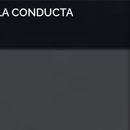
 LA CONDUCTA