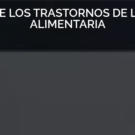
DE LOS TRASTORNOS DE
ALIMENTARIA