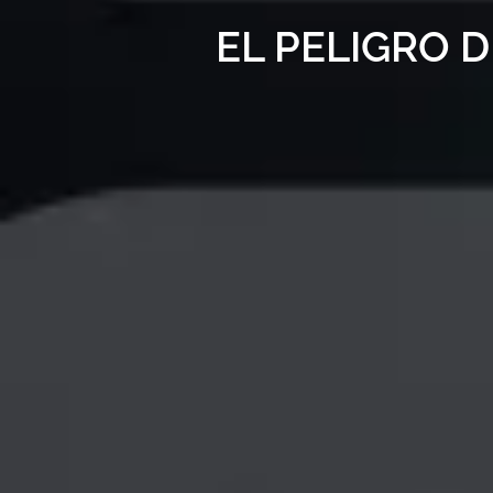
EL PELIGRO 