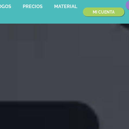
OGOS
PRECIOS
MATERIAL
MI CUENTA