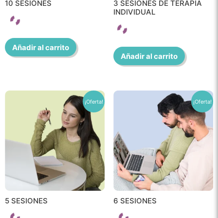
10 SESIONES
3 SESIONES DE TERAPIA
INDIVIDUAL
Añadir al carrito
Añadir al carrito
¡Oferta!
¡Oferta!
5 SESIONES
6 SESIONES