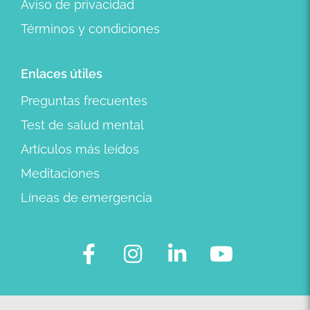
Aviso de privacidad
Términos y condiciones
Enlaces útiles
Preguntas frecuentes
Test de salud mental
Artículos más leídos
Meditaciones
Líneas de emergencia