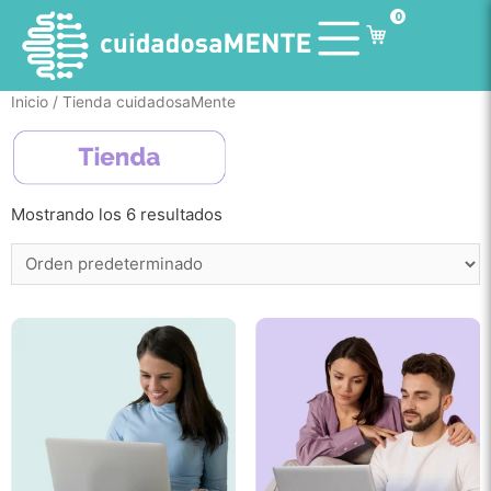
0
Inicio
/ Tienda cuidadosaMente
Mostrando los 6 resultados