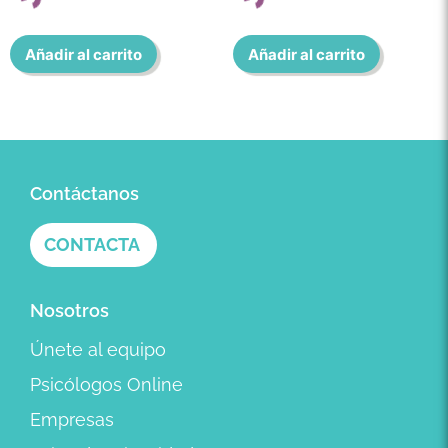
Añadir al carrito
Añadir al carrito
Contáctanos
CONTACTA
Nosotros
Únete al equipo
Psicólogos Online
Empresas