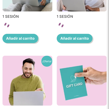
1 SESIÓN
1 SESIÓN
Añadir al carrito
Añadir al carrito
¡Oferta!