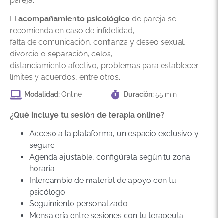
pareja.
El
acompañamiento psicológico
de pareja se
recomienda en caso de infidelidad,
falta de comunicación, confianza y deseo sexual,
divorcio o separación, celos,
distanciamiento afectivo, problemas para establecer
límites y acuerdos, entre otros.
Modalidad:
Online
Duración:
55 min
¿Qué incluye tu sesión de terapia online?
Acceso a la plataforma, un espacio exclusivo y
seguro
Agenda ajustable, configúrala según tu zona
horaria
Intercambio de material de apoyo con tu
psicólogo
Seguimiento personalizado
Mensajería entre sesiones con tu terapeuta