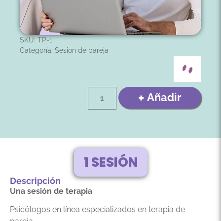
SKU: TP-1
Categoría:
Sesion de pareja
Añadir
1 SESIÓN
Descripción
Una sesión de terapia
Psicólogos en línea especializados en terapia de