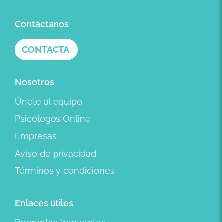
Contáctanos
CONTACTA
Nosotros
Únete al equipo
Psicólogos Online
Empresas
Aviso de privacidad
Términos y condiciones
Enlaces útiles