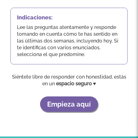
Indicaciones:
Lee las preguntas atentamente y responde
tomando en cuenta cómo te has sentido en
las últimas dos semanas, incluyendo hoy. Si
te identificas con varios enunciados,
selecciona el que predomine.
Siéntete libre de responder con honestidad, estás
en un
espacio seguro ♥
Empieza aquí