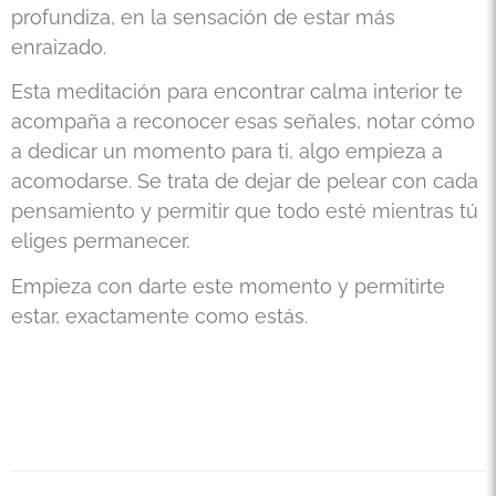
profundiza, en la sensación de estar más
enraizado.
Esta meditación para encontrar calma interior te
acompaña a reconocer esas señales, notar cómo
a dedicar un momento para ti, algo empieza a
acomodarse. Se trata de dejar de pelear con cada
pensamiento y permitir que todo esté mientras tú
eliges permanecer.
Empieza con darte este momento y permitirte
estar, exactamente como estás.