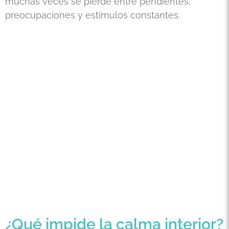
muchas veces se pierde entre pendientes,
preocupaciones y estímulos constantes.
¿Qué impide la calma interior?