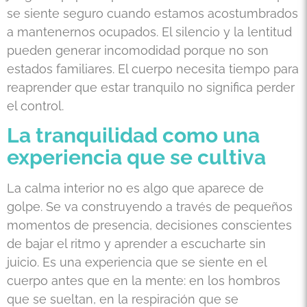
se siente seguro cuando estamos acostumbrados
a mantenernos ocupados. El silencio y la lentitud
pueden generar incomodidad porque no son
estados familiares. El cuerpo necesita tiempo para
reaprender que estar tranquilo no significa perder
el control.
La tranquilidad como una
experiencia que se cultiva
La calma interior no es algo que aparece de
golpe. Se va construyendo a través de pequeños
momentos de presencia, decisiones conscientes
de bajar el ritmo y aprender a escucharte sin
juicio. Es una experiencia que se siente en el
cuerpo antes que en la mente: en los hombros
que se sueltan, en la respiración que se