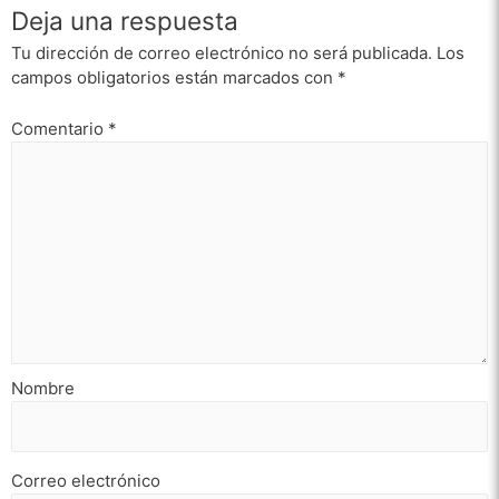
Deja una respuesta
Tu dirección de correo electrónico no será publicada.
Los
campos obligatorios están marcados con
*
Comentario
*
Nombre
Correo electrónico