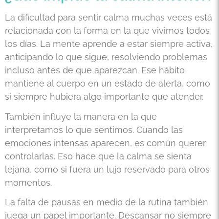
La dificultad para sentir calma muchas veces está
relacionada con la forma en la que vivimos todos
los días. La mente aprende a estar siempre activa,
anticipando lo que sigue, resolviendo problemas
incluso antes de que aparezcan. Ese hábito
mantiene al cuerpo en un estado de alerta, como
si siempre hubiera algo importante que atender.
También influye la manera en la que
interpretamos lo que sentimos. Cuando las
emociones intensas aparecen, es común querer
controlarlas. Eso hace que la calma se sienta
lejana, como si fuera un lujo reservado para otros
momentos.
La falta de pausas en medio de la rutina también
juega un papel importante. Descansar no siempre