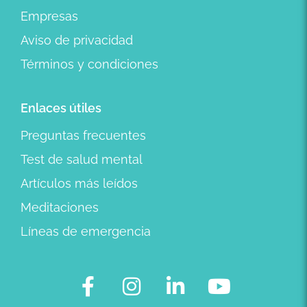
Empresas
Aviso de privacidad
Términos y condiciones
Enlaces útiles
Preguntas frecuentes
Test de salud mental
Artículos más leídos
Meditaciones
Líneas de emergencia