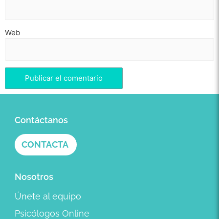
Web
Contáctanos
CONTACTA
Nosotros
Únete al equipo
Psicólogos Online