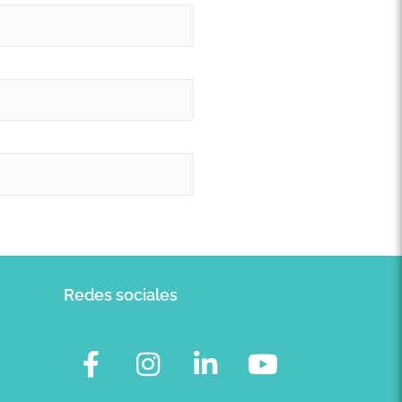
Redes sociales