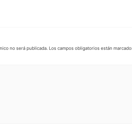
nico no será publicada.
Los campos obligatorios están marcad