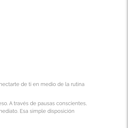
ectarte de ti en medio de la rutina
eso. A través de pausas conscientes,
ediato. Esa simple disposición