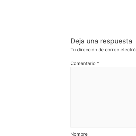
Deja una respuesta
Tu dirección de correo electró
Comentario
*
Nombre