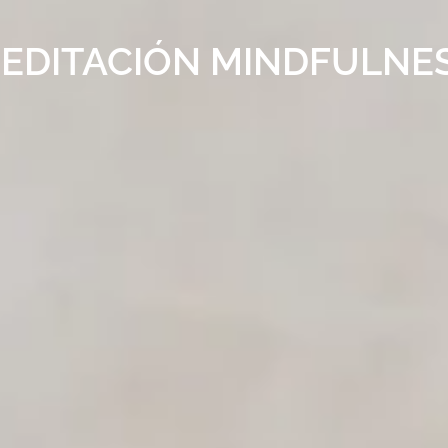
EDITACIÓN MINDFULNE