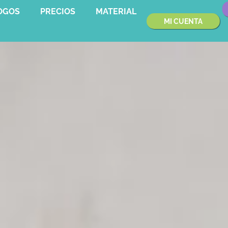
OGOS
PRECIOS
MATERIAL
MI CUENTA