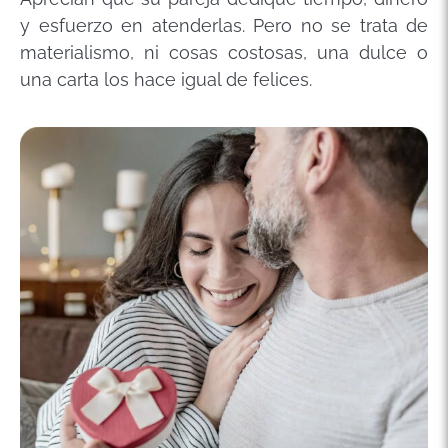
y esfuerzo en atenderlas. Pero no se trata de
materialismo, ni cosas costosas, una dulce o
una carta los hace igual de felices.