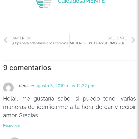
CuidadosaMENTE
ANTERIOR
SIGUIENTE
5 tips para adaptarse a los cambios
MUJERES EXITOSAS: ¿CÓMO SER UNA DE ELLAS?
9 comentarios
denisse
agosto 5, 2019 a las 12:22 pm
Hola!, me gustaría saber si puedo tener varias
maneras de idenficarme a la hora de dar y recibir
amor. Gracias
Responder