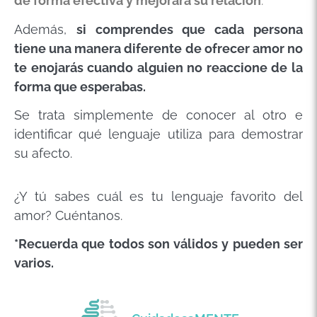
de forma efectiva y mejorará su relación
.
Además,
si comprendes que cada persona
tiene una manera diferente de ofrecer amor no
te enojarás cuando alguien no reaccione de la
forma que esperabas.
Se trata simplemente de conocer al otro e
identificar qué lenguaje utiliza para demostrar
su afecto.
¿Y tú sabes cuál es tu lenguaje favorito del
amor? Cuéntanos.
*Recuerda que todos son válidos y pueden ser
varios.