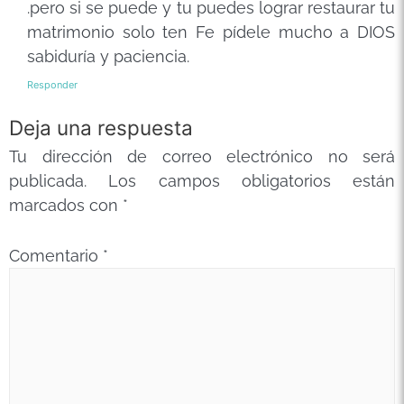
.pero si se puede y tu puedes lograr restaurar tu
matrimonio solo ten Fe pídele mucho a DIOS
sabiduría y paciencia.
Responder
Deja una respuesta
Tu dirección de correo electrónico no será
publicada.
Los campos obligatorios están
marcados con
*
Comentario
*