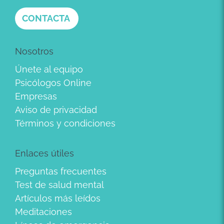
CONTACTA
Nosotros
Únete al equipo
Psicólogos Online
Empresas
Aviso de privacidad
Términos y condiciones
Enlaces útiles
Preguntas frecuentes
Test de salud mental
Artículos más leídos
Meditaciones