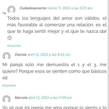
Cuidadosamente
marzo 11, 2022 a las 5:23 pm
Todos los lenguajes del amor son válidos, el
más favorable al comenzar una relación, es el
que te haga sentir mejor y el que te nazca dar
🙂
Responder
Stansie
abril 12, 2022 a las 8:43 am
Mi pareja solo me demuestra el 1 y el 3, me
quiere? Porque esos se sienten como que básicos
xd
Responder
Marcela
abril 12, 2022 a las 11:28 pm
Yo sé que mi pareja me ama porque lo siento y lo