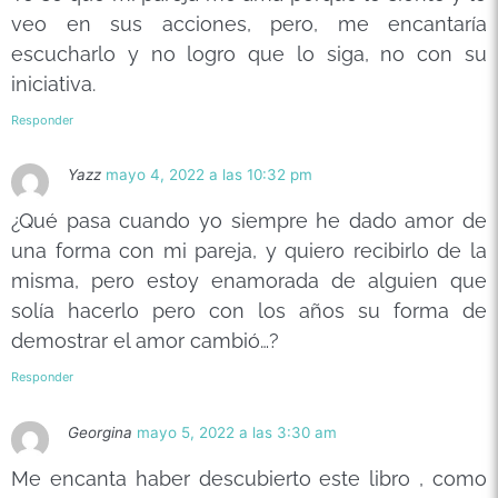
veo en sus acciones, pero, me encantaría
escucharlo y no logro que lo siga, no con su
iniciativa.
Responder
Yazz
mayo 4, 2022 a las 10:32 pm
¿Qué pasa cuando yo siempre he dado amor de
una forma con mi pareja, y quiero recibirlo de la
misma, pero estoy enamorada de alguien que
solía hacerlo pero con los años su forma de
demostrar el amor cambió…?
Responder
Georgina
mayo 5, 2022 a las 3:30 am
Me encanta haber descubierto este libro , como