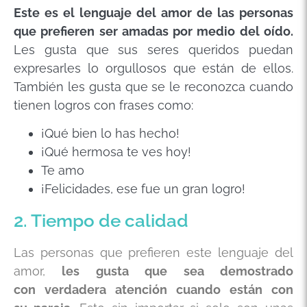
Este es el lenguaje del amor de las personas
que prefieren ser amadas por medio del oído.
Les gusta que sus seres queridos puedan
expresarles lo orgullosos que están de ellos.
También les gusta que se le reconozca cuando
tienen logros con frases como:
¡Qué bien lo has hecho!
¡Qué hermosa te ves hoy!
Te amo
¡Felicidades, ese fue un gran logro!
2. Tiempo de calidad
Las personas que prefieren este lenguaje del
amor,
les gusta que sea demostrado
con
verdadera atención
cuando están con