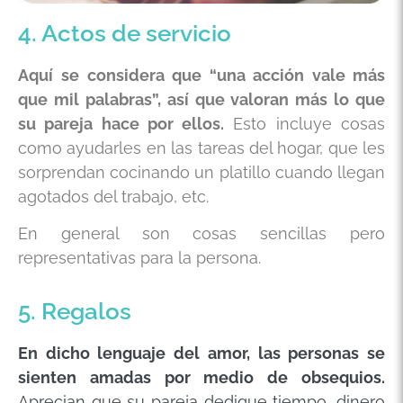
4. Actos de servicio
Aquí
se considera que “una acción vale más
que mil palabras”
, así que valoran más lo que
su pareja hace por ellos.
Esto incluye cosas
como ayudarles en las tareas del hogar, que les
sorprendan cocinando un platillo cuando llegan
agotados del trabajo, etc.
En general son cosas sencillas pero
representativas para la persona.
5. Regalos
En dicho lenguaje del amor, las personas
se
sienten amadas por medio de obsequios.
Aprecian que su pareja dedique tiempo, dinero