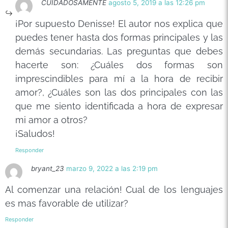
CUIDADOSAMENTE
agosto 5, 2019 a las 12:26 pm
¡Por supuesto Denisse! El autor nos explica que
puedes tener hasta dos formas principales y las
demás secundarias. Las preguntas que debes
hacerte son: ¿Cuáles dos formas son
imprescindibles para mí a la hora de recibir
amor?, ¿Cuáles son las dos principales con las
que me siento identificada a hora de expresar
mi amor a otros?
¡Saludos!
Responder
bryant_23
marzo 9, 2022 a las 2:19 pm
Al comenzar una relación! Cual de los lenguajes
es mas favorable de utilizar?
Responder