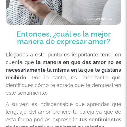
Entonces, ¿cuál es la mejor
manera de expresar amor?
Llegados a este punto es importante tener en
cuenta que
la manera en que das amor no es
necesariamente la misma en la que te gustaría
recibirlo.
Por lo tanto, es importante que
identifiques cómo te agrada que te demuestren
este sentimiento.
A su vez, es indispensable que aprendas qué
lenguaje del amor prefiere tu pareja ya que de
esta forma podrás expresarle
tus sentimientos