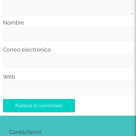
Nombre
Correo electrónico
Web
Contáctanos