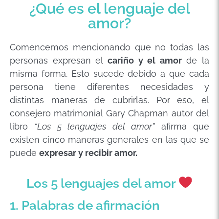
¿Qué es el lenguaje del
amor?
Comencemos mencionando que no todas las
personas expresan el
cariño y el amor
de la
misma forma. Esto sucede debido a que cada
persona tiene diferentes necesidades y
distintas maneras de cubrirlas. Por eso, el
consejero matrimonial Gary Chapman autor del
libro
“Los 5 lenguajes del amor”
afirma que
existen cinco maneras generales en las que se
puede
expresar y recibir
amor.
Los 5 lenguajes del amor
1. Palabras de afirmación