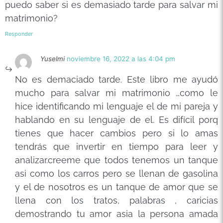
puedo saber si es demasiado tarde para salvar mi
matrimonio?
Responder
Yuselmi
noviembre 16, 2022 a las 4:04 pm
No es demaciado tarde. Este libro me ayudó
mucho para salvar mi matrimonio …como le
hice identificando mi lenguaje el de mi pareja y
hablando en su lenguaje de el. Es difícil porq
tienes que hacer cambios pero si lo amas
tendrás que invertir en tiempo para leer y
analizar.creeme que todos tenemos un tanque
asi como los carros pero se llenan de gasolina
y el de nosotros es un tanque de amor que se
llena con los tratos, palabras , caricias
demostrando tu amor asia la persona amada