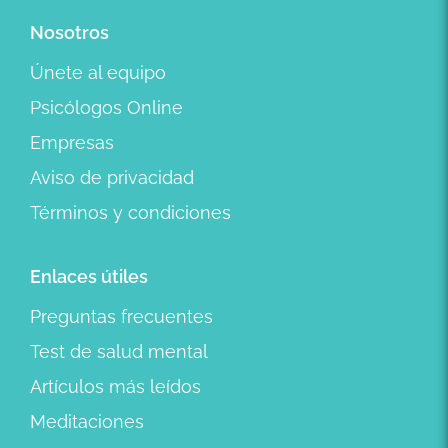
Nosotros
Únete al equipo
Psicólogos Online
Empresas
Aviso de privacidad
Términos y condiciones
Enlaces útiles
Preguntas frecuentes
Test de salud mental
Artículos más leídos
Meditaciones